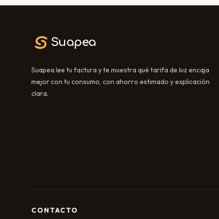
Suapea
Suapea lee tu factura y te muestra qué tarifa de luz encaja
mejor con tu consumo, con ahorro estimado y explicación
clara.
CONTACTO