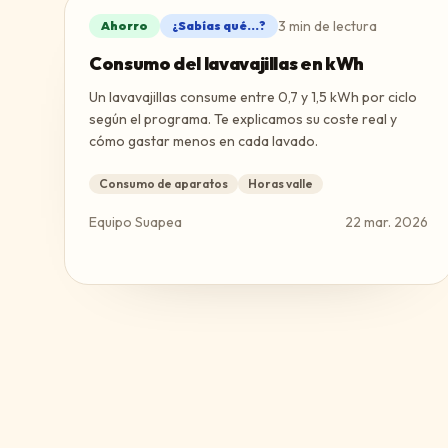
3
min de lectura
Ahorro
¿Sabías qué...?
Consumo del lavavajillas en kWh
Un lavavajillas consume entre 0,7 y 1,5 kWh por ciclo
según el programa. Te explicamos su coste real y
cómo gastar menos en cada lavado.
Consumo de aparatos
Horas valle
Equipo Suapea
22 mar. 2026