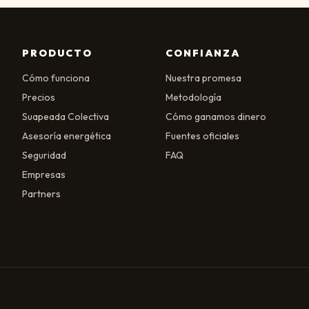
PRODUCTO
CONFIANZA
Cómo funciona
Nuestra promesa
Precios
Metodología
Suapeada Colectiva
Cómo ganamos dinero
Asesoría energética
Fuentes oficiales
Seguridad
FAQ
Empresas
Partners