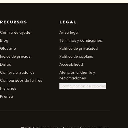
RECURSOS
LEGAL
Centro de ayuda
Aviso legal
Blog
Términos y condiciones
Glosario
Política de privacidad
Índice de precios
Política de cookies
Datos
Accesibilidad
Comercializadoras
Atención al cliente y
reclamaciones
Comparador de tarifas
Configuración de cookies
Historias
Prensa