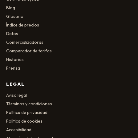
Blog
Glosario
Índice de precios
Datos
Comercializadoras
Comparador de tarifas
Historias
Prensa
LEGAL
Aviso legal
Términos y condiciones
Política de privacidad
Política de cookies
Accesibilidad