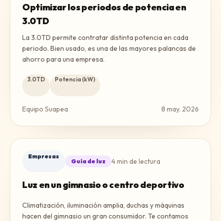
Optimizar los periodos de potencia en
3.0TD
La 3.0TD permite contratar distinta potencia en cada
periodo. Bien usado, es una de las mayores palancas de
ahorro para una empresa.
3.0TD
Potencia (kW)
Equipo Suapea
8 may. 2026
Empresas
4
min de lectura
Guía de luz
Luz en un gimnasio o centro deportivo
Climatización, iluminación amplia, duchas y máquinas
hacen del gimnasio un gran consumidor. Te contamos