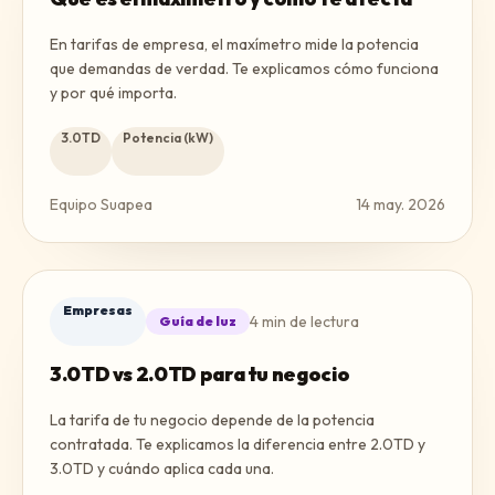
En tarifas de empresa, el maxímetro mide la potencia
que demandas de verdad. Te explicamos cómo funciona
y por qué importa.
3.0TD
Potencia (kW)
Equipo Suapea
14 may. 2026
Empresas
4
min de lectura
Guía de luz
3.0TD vs 2.0TD para tu negocio
La tarifa de tu negocio depende de la potencia
contratada. Te explicamos la diferencia entre 2.0TD y
3.0TD y cuándo aplica cada una.