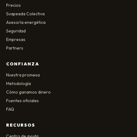
Precios
Suapeada Colectiva
Asesoría energética
Seguridad
Empresas
Partners
CONFIANZA
Nuestra promesa
Metodología
Cómo ganamos dinero
Fuentes oficiales
FAQ
RECURSOS
Centro de ayuda