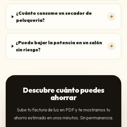
¿Cuánto consume un secador de
+
peluquería?
¿Puedo bajar la potencia en un salón
+
sin riesgo?
Descubre cuánto puedes
ahorrar
Sube tu factura de luz en PDF y te mostramos tu
ahorro estimado en unos minutos. Sin permanencia.