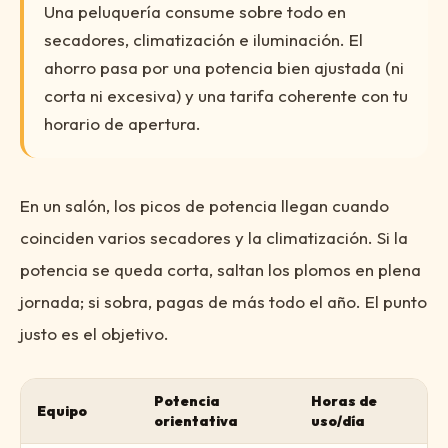
Una peluquería consume sobre todo en
secadores, climatización e iluminación. El
ahorro pasa por una potencia bien ajustada (ni
corta ni excesiva) y una tarifa coherente con tu
horario de apertura.
En un salón, los picos de potencia llegan cuando
coinciden varios secadores y la climatización. Si la
potencia se queda corta, saltan los plomos en plena
jornada; si sobra, pagas de más todo el año. El punto
justo es el objetivo.
Potencia
Horas de
Equipo
orientativa
uso/día