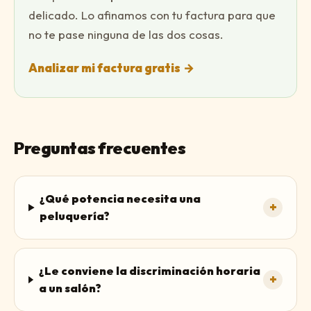
delicado. Lo afinamos con tu factura para que
no te pase ninguna de las dos cosas.
Analizar mi factura gratis
→
Preguntas frecuentes
¿Qué potencia necesita una
+
peluquería?
¿Le conviene la discriminación horaria
+
a un salón?