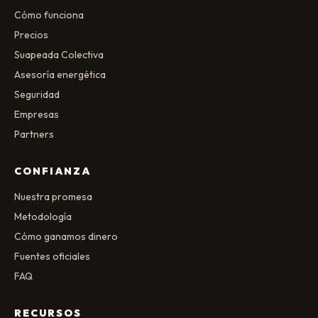
Cómo funciona
Precios
Suapeada Colectiva
Asesoría energética
Seguridad
Empresas
Partners
CONFIANZA
Nuestra promesa
Metodología
Cómo ganamos dinero
Fuentes oficiales
FAQ
RECURSOS