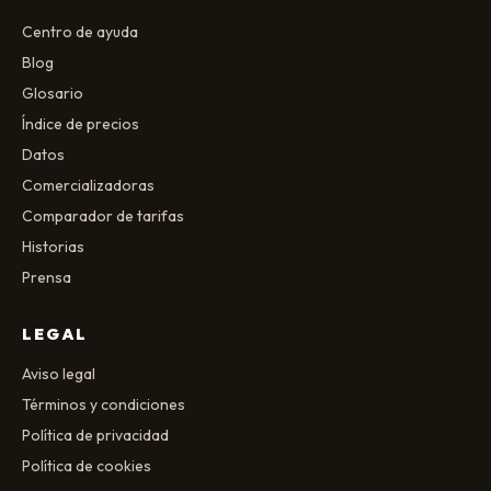
Centro de ayuda
Blog
Glosario
Índice de precios
Datos
Comercializadoras
Comparador de tarifas
Historias
Prensa
LEGAL
Aviso legal
Términos y condiciones
Política de privacidad
Política de cookies