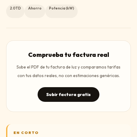
2.0TD
Ahorro
Potencia (kW)
Comprueba tu factura real
Sube el PDF de tu factura de luz y comparamos tarifas
con tus datos reales, no con estimaciones genéricas.
Subir factura gratis
EN CORTO