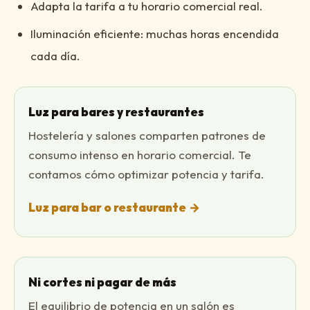
Adapta la tarifa a tu horario comercial real.
Iluminación eficiente: muchas horas encendida
cada día.
Luz para bares y restaurantes
Hostelería y salones comparten patrones de
consumo intenso en horario comercial. Te
contamos cómo optimizar potencia y tarifa.
Luz para bar o restaurante
→
Ni cortes ni pagar de más
El equilibrio de potencia en un salón es