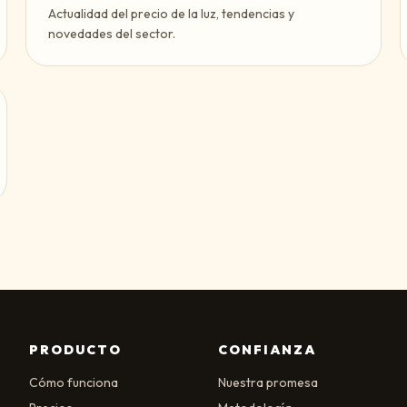
Actualidad del precio de la luz, tendencias y
novedades del sector.
PRODUCTO
CONFIANZA
Cómo funciona
Nuestra promesa