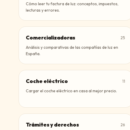
Cómo leer tu factura de luz: conceptos, impuestos,
lecturas y errores.
Comercializadoras
25
Análisis y comparativas de las compañías de luz en
España.
Coche eléctrico
11
Cargar el coche eléctrico en casa al mejor precio.
Trámites y derechos
26