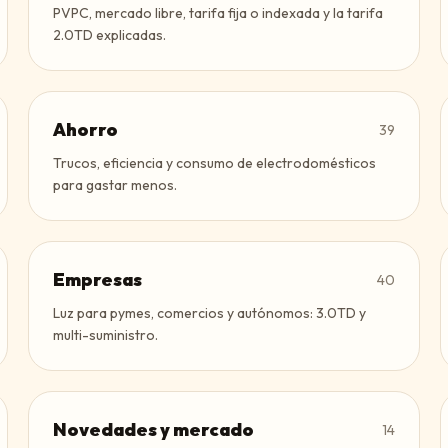
PVPC, mercado libre, tarifa fija o indexada y la tarifa
2.0TD explicadas.
Ahorro
39
Trucos, eficiencia y consumo de electrodomésticos
para gastar menos.
Empresas
40
Luz para pymes, comercios y autónomos: 3.0TD y
multi-suministro.
Novedades y mercado
14