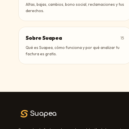
Altas, bajas, cambios, bono social, reclamaciones y tus
derechos.
Sobre Suapea
15
Qué es Suapea, cómo funciona y por qué analizar tu
factura es gratis.
Suapea