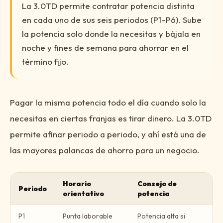
La 3.0TD permite contratar potencia distinta
en cada uno de sus seis periodos (P1–P6). Sube
la potencia solo donde la necesitas y bájala en
noche y fines de semana para ahorrar en el
término fijo.
Pagar la misma potencia todo el día cuando solo la
necesitas en ciertas franjas es tirar dinero. La 3.0TD
permite afinar periodo a periodo, y ahí está una de
las mayores palancas de ahorro para un negocio.
Horario
Consejo de
Periodo
orientativo
potencia
P1
Punta laborable
Potencia alta si