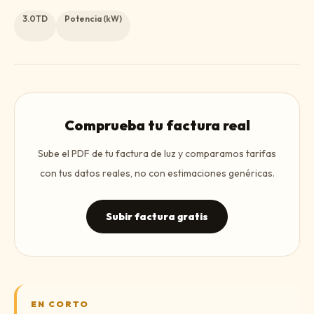
3.0TD
Potencia (kW)
Comprueba tu factura real
Sube el PDF de tu factura de luz y comparamos tarifas
con tus datos reales, no con estimaciones genéricas.
Subir factura gratis
EN CORTO