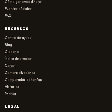
Cómo ganamos dinero
Fuentes oficiales
FAQ
RECURSOS
Centro de ayuda
Blog
Glosario
Índice de precios
Datos
Comercializadoras
Comparador de tarifas
Historias
Prensa
LEGAL