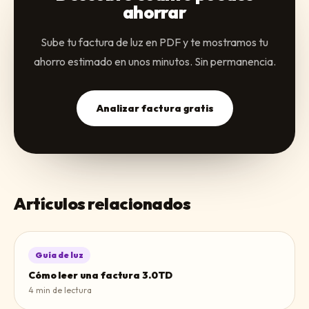
ahorrar
Sube tu factura de luz en PDF y te mostramos tu
ahorro estimado en unos minutos. Sin permanencia.
Analizar factura gratis
Artículos relacionados
Guía de luz
Cómo leer una factura 3.0TD
4
min de lectura