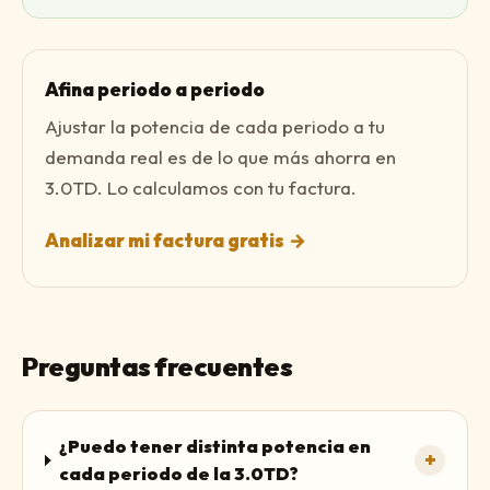
Afina periodo a periodo
Ajustar la potencia de cada periodo a tu
demanda real es de lo que más ahorra en
3.0TD. Lo calculamos con tu factura.
Analizar mi factura gratis
→
Preguntas frecuentes
¿Puedo tener distinta potencia en
+
cada periodo de la 3.0TD?