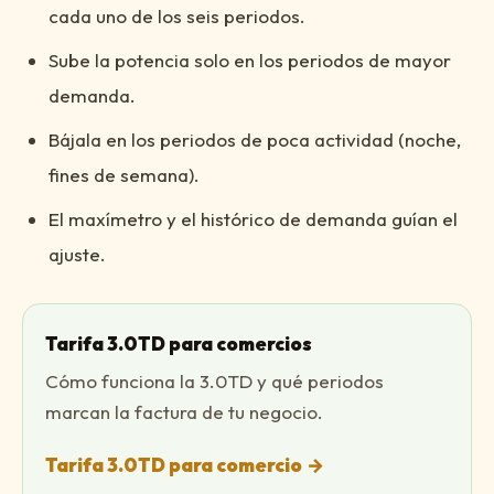
cada uno de los seis periodos.
Sube la potencia solo en los periodos de mayor
demanda.
Bájala en los periodos de poca actividad (noche,
fines de semana).
El maxímetro y el histórico de demanda guían el
ajuste.
Tarifa 3.0TD para comercios
Cómo funciona la 3.0TD y qué periodos
marcan la factura de tu negocio.
Tarifa 3.0TD para comercio
→