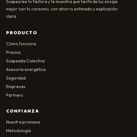
Suapea lee tu factura y te muestra qué tarifa de luz encaja
mejor con tu consumo, con ahorro estimado y explicación
clara.
PRODUCTO
Cómo funciona
Precios
Suapeada Colectiva
Asesoría energética
Seguridad
Empresas
Partners
CONFIANZA
Nuestra promesa
Metodología