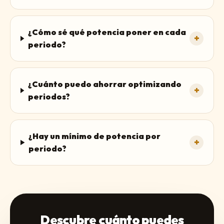
¿Cómo sé qué potencia poner en cada
+
periodo?
¿Cuánto puedo ahorrar optimizando
+
periodos?
¿Hay un mínimo de potencia por
+
periodo?
Descubre cuánto puedes