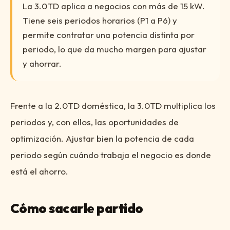
La 3.0TD aplica a negocios con más de 15 kW.
Tiene seis periodos horarios (P1 a P6) y
permite contratar una potencia distinta por
periodo, lo que da mucho margen para ajustar
y ahorrar.
Frente a la 2.0TD doméstica, la 3.0TD multiplica los
periodos y, con ellos, las oportunidades de
optimización. Ajustar bien la potencia de cada
periodo según cuándo trabaja el negocio es donde
está el ahorro.
Cómo sacarle partido