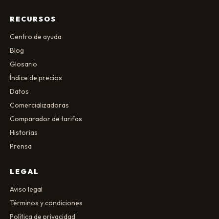
RECURSOS
Centro de ayuda
Blog
Glosario
Índice de precios
Datos
Comercializadoras
Comparador de tarifas
Historias
Prensa
LEGAL
Aviso legal
Términos y condiciones
Política de privacidad