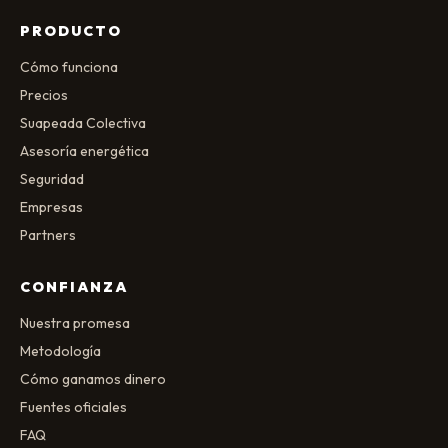
PRODUCTO
Cómo funciona
Precios
Suapeada Colectiva
Asesoría energética
Seguridad
Empresas
Partners
CONFIANZA
Nuestra promesa
Metodología
Cómo ganamos dinero
Fuentes oficiales
FAQ