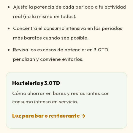
Ajusta la potencia de cada periodo a tu actividad
real (no la misma en todos).
Concentra el consumo intensivo en los periodos
más baratos cuando sea posible.
Revisa los excesos de potencia: en 3.0TD
penalizan y conviene evitarlos.
Hostelería y 3.0TD
Cómo ahorrar en bares y restaurantes con
consumo intenso en servicio.
Luz para bar o restaurante
→