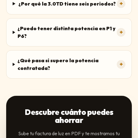
+
¿Por qué la 3.0TD tiene seis periodos?
¿Puedo tener distinta potencia en P1 y
+
P6?
¿Qué pasa si supero la potencia
+
contratada?
Descubre cuánto puedes
ahorrar
Sube tu factura de luz en PDF y te mostramos tu