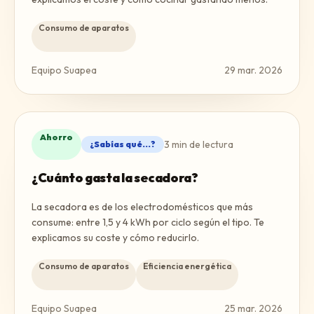
Consumo de aparatos
Equipo Suapea
29 mar. 2026
Ahorro
3
min de lectura
¿Sabías qué...?
¿Cuánto gasta la secadora?
La secadora es de los electrodomésticos que más
consume: entre 1,5 y 4 kWh por ciclo según el tipo. Te
explicamos su coste y cómo reducirlo.
Consumo de aparatos
Eficiencia energética
Equipo Suapea
25 mar. 2026