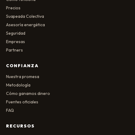
Precios
Suapeada Colectiva
Asesoría energética
Seguridad
Empresas
Partners
CONFIANZA
Nuestra promesa
Metodología
Cómo ganamos dinero
Fuentes oficiales
FAQ
RECURSOS