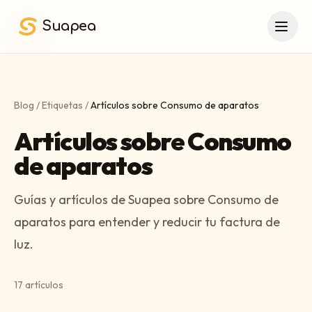
Saltar al contenido principal
Suapea
Blog
/
Etiquetas
/
Artículos sobre Consumo de aparatos
Artículos sobre Consumo
de aparatos
Guías y artículos de Suapea sobre Consumo de
aparatos para entender y reducir tu factura de
luz.
17
artículos