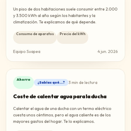
Un piso de dos habitaciones suele consumir entre 2.000
y 3.500 kWh al año según los habitantes y la
climatización. Te explicamos de qué depende.
Consumo de aparatos
Precio del kWh
Equipo Suapea
4 jun. 2026
Ahorro
3
min de lectura
¿Sabías qué...?
Coste de calentar agua para la ducha
Calentar el agua de una ducha con un termo eléctrico
cuesta unos céntimos, pero el agua caliente es de los
mayores gastos del hogar. Te lo explicamos.