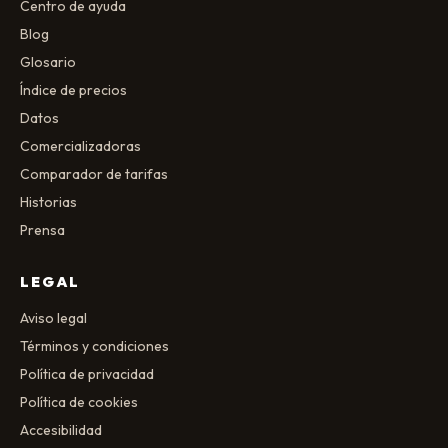
Centro de ayuda
Blog
Glosario
Índice de precios
Datos
Comercializadoras
Comparador de tarifas
Historias
Prensa
LEGAL
Aviso legal
Términos y condiciones
Política de privacidad
Política de cookies
Accesibilidad