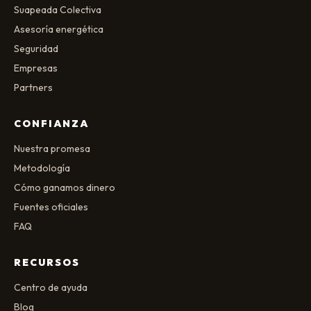
Suapeada Colectiva
Asesoría energética
Seguridad
Empresas
Partners
CONFIANZA
Nuestra promesa
Metodología
Cómo ganamos dinero
Fuentes oficiales
FAQ
RECURSOS
Centro de ayuda
Blog