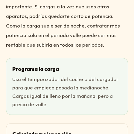
importante. Si cargas a la vez que usas otros
aparatos, podrías quedarte corto de potencia.
Como la carga suele ser de noche, contratar más
potencia solo en el periodo valle puede ser más
rentable que subirla en todos los periodos.
Programa la carga
Usa el temporizador del coche o del cargador
para que empiece pasada la medianoche.
Cargas igual de lleno por la mañana, pero a
precio de valle.