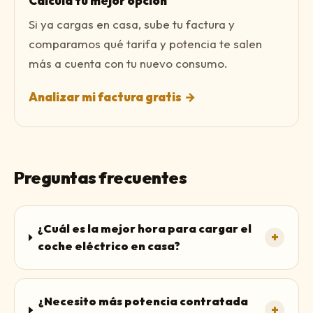
Calcula tu mejor opción
Si ya cargas en casa, sube tu factura y
comparamos qué tarifa y potencia te salen
más a cuenta con tu nuevo consumo.
Analizar mi factura gratis
→
Preguntas frecuentes
¿Cuál es la mejor hora para cargar el
+
coche eléctrico en casa?
¿Necesito más potencia contratada
+