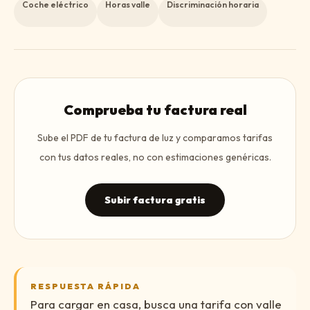
Coche eléctrico
Horas valle
Discriminación horaria
Comprueba tu factura real
Sube el PDF de tu factura de luz y comparamos tarifas
con tus datos reales, no con estimaciones genéricas.
Subir factura gratis
RESPUESTA RÁPIDA
Para cargar en casa, busca una tarifa con valle