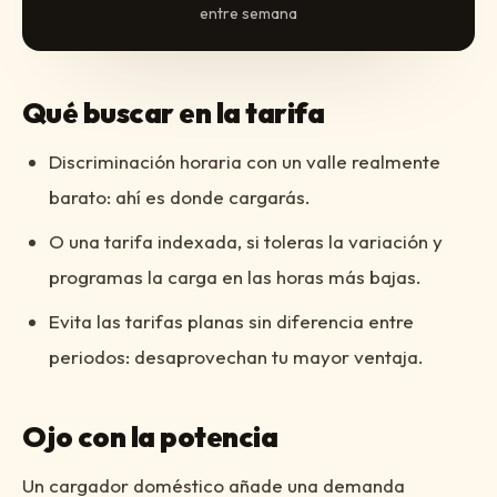
entre semana
Qué buscar en la tarifa
Discriminación horaria con un valle realmente
barato: ahí es donde cargarás.
O una tarifa indexada, si toleras la variación y
programas la carga en las horas más bajas.
Evita las tarifas planas sin diferencia entre
periodos: desaprovechan tu mayor ventaja.
Ojo con la potencia
Un cargador doméstico añade una demanda