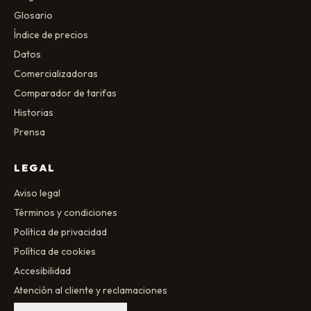
Glosario
Índice de precios
Datos
Comercializadoras
Comparador de tarifas
Historias
Prensa
LEGAL
Aviso legal
Términos y condiciones
Política de privacidad
Política de cookies
Accesibilidad
Atención al cliente y reclamaciones