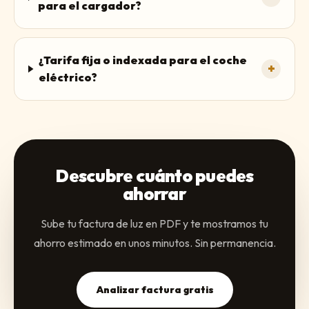
para el cargador?
¿Tarifa fija o indexada para el coche
+
eléctrico?
Descubre cuánto puedes
ahorrar
Sube tu factura de luz en PDF y te mostramos tu
ahorro estimado en unos minutos. Sin permanencia.
Analizar factura gratis