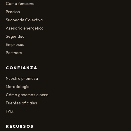
Cómo funciona
Precios
Suapeada Colectiva
Asesoría energética
Seguridad
Empresas
Partners
CONFIANZA
Nuestra promesa
Metodología
Cómo ganamos dinero
Fuentes oficiales
FAQ
RECURSOS