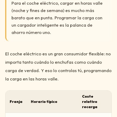
Para el coche eléctrico, cargar en horas valle
(noche y fines de semana) es mucho más
barato que en punta. Programar la carga con
un cargador inteligente es la palanca de
ahorro número uno.
El coche eléctrico es un gran consumidor flexible: no
importa tanto cuándo lo enchufas como cuándo
carga de verdad. Y eso lo controlas tú, programando
la carga en las horas valle.
Coste
Franja
Horario típico
relativo
recarga