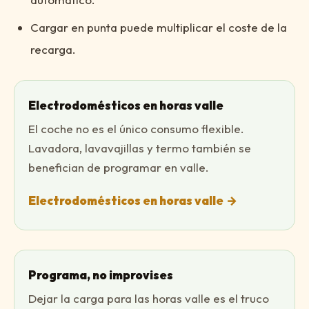
Cargar en punta puede multiplicar el coste de la
recarga.
Electrodomésticos en horas valle
El coche no es el único consumo flexible.
Lavadora, lavavajillas y termo también se
benefician de programar en valle.
Electrodomésticos en horas valle
→
Programa, no improvises
Dejar la carga para las horas valle es el truco