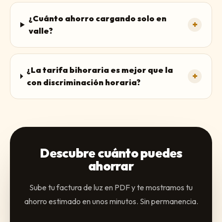
¿Cuánto ahorro cargando solo en
+
valle?
¿La tarifa bihoraria es mejor que la
+
con discriminación horaria?
Descubre cuánto puedes
ahorrar
Sube tu factura de luz en PDF y te mostramos tu
ahorro estimado en unos minutos. Sin permanencia.