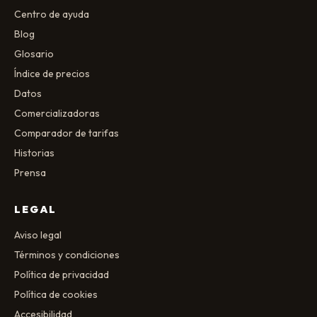
Centro de ayuda
Blog
Glosario
Índice de precios
Datos
Comercializadoras
Comparador de tarifas
Historias
Prensa
LEGAL
Aviso legal
Términos y condiciones
Política de privacidad
Política de cookies
Accesibilidad