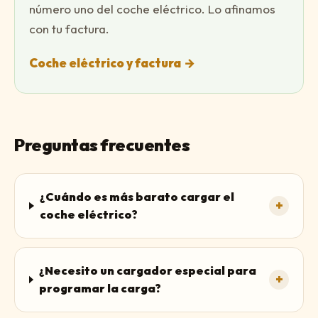
número uno del coche eléctrico. Lo afinamos
con tu factura.
Coche eléctrico y factura
→
Preguntas frecuentes
¿Cuándo es más barato cargar el
+
coche eléctrico?
¿Necesito un cargador especial para
+
programar la carga?