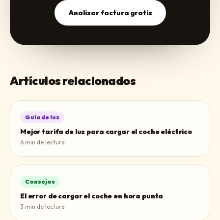
Analizar factura gratis
Artículos relacionados
Guía de luz
Mejor tarifa de luz para cargar el coche eléctrico
6
min de lectura
Consejos
El error de cargar el coche en hora punta
3
min de lectura