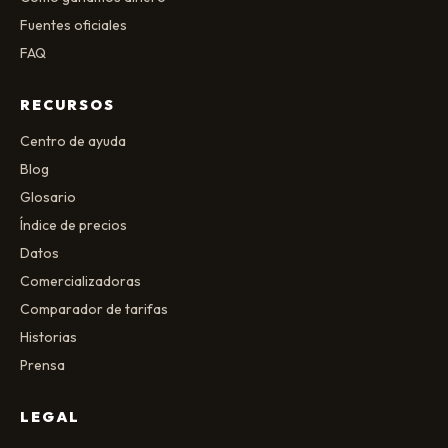
Fuentes oficiales
FAQ
RECURSOS
Centro de ayuda
Blog
Glosario
Índice de precios
Datos
Comercializadoras
Comparador de tarifas
Historias
Prensa
LEGAL