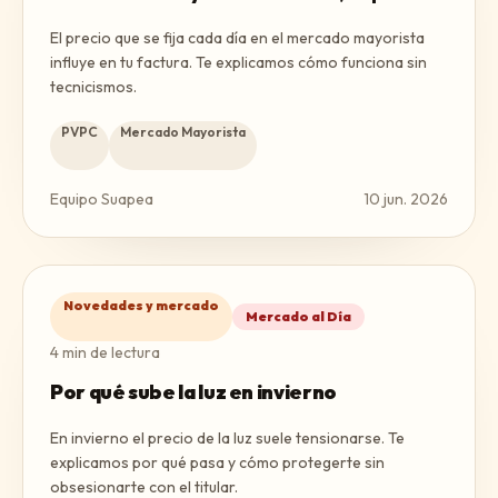
El precio que se fija cada día en el mercado mayorista
influye en tu factura. Te explicamos cómo funciona sin
tecnicismos.
PVPC
Mercado Mayorista
Equipo Suapea
10 jun. 2026
Novedades y mercado
Mercado al Día
4
min de lectura
Por qué sube la luz en invierno
En invierno el precio de la luz suele tensionarse. Te
explicamos por qué pasa y cómo protegerte sin
obsesionarte con el titular.