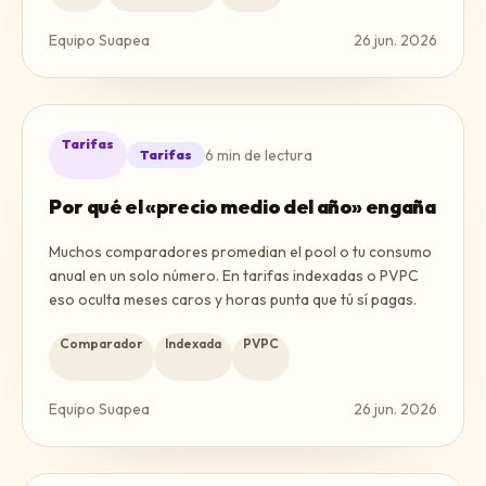
Equipo Suapea
26 jun. 2026
Tarifas
6
min de lectura
Tarifas
Por qué el «precio medio del año» engaña
Muchos comparadores promedian el pool o tu consumo
anual en un solo número. En tarifas indexadas o PVPC
eso oculta meses caros y horas punta que tú sí pagas.
Comparador
Indexada
PVPC
Equipo Suapea
26 jun. 2026