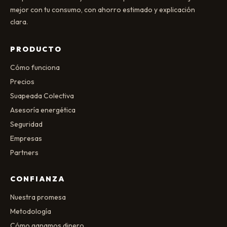
mejor con tu consumo, con ahorro estimado y explicación
clara.
PRODUCTO
Cómo funciona
Precios
Suapeada Colectiva
Asesoría energética
Seguridad
Empresas
Partners
CONFIANZA
Nuestra promesa
Metodología
Cómo ganamos dinero