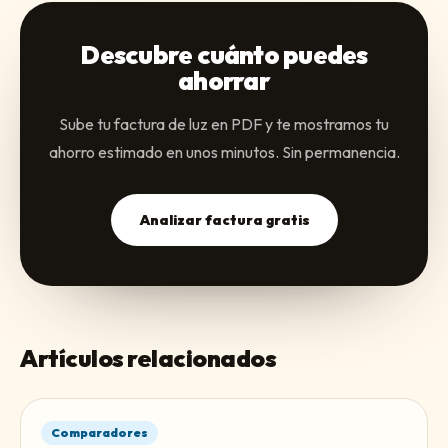
Descubre cuánto puedes
ahorrar
Sube tu factura de luz en PDF y te mostramos tu
ahorro estimado en unos minutos. Sin permanencia.
Analizar factura gratis
Artículos relacionados
Comparadores