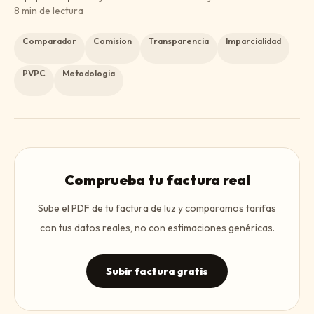
8
min de lectura
Comparador
Comision
Transparencia
Imparcialidad
PVPC
Metodologia
Comprueba tu factura real
Sube el PDF de tu factura de luz y comparamos tarifas
con tus datos reales, no con estimaciones genéricas.
Subir factura gratis