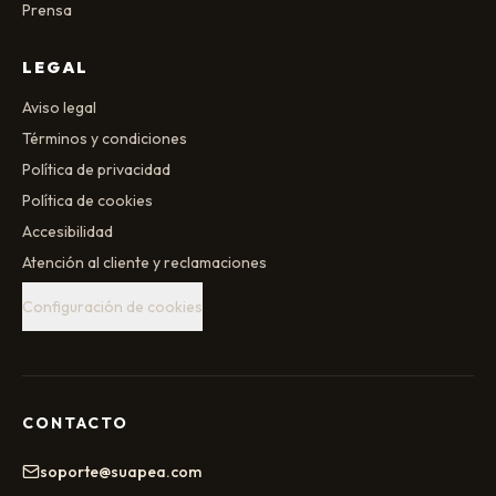
Prensa
LEGAL
Aviso legal
Términos y condiciones
Política de privacidad
Política de cookies
Accesibilidad
Atención al cliente y reclamaciones
Configuración de cookies
CONTACTO
soporte@suapea.com