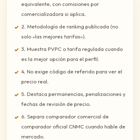
equivalente, con comisiones por
comercializadora si aplica.
2. Metodología de ranking publicada (no
✓
solo «las mejores tarifas»).
3. Muestra PVPC o tarifa regulada cuando
✓
es la mejor opción para el perfil.
4. No exige código de referido para ver el
✓
precio real.
5. Destaca permanencias, penalizaciones y
✓
fechas de revisión de precio.
6. Separa comparador comercial de
✓
comparador oficial CNMC cuando hable de
mercado.