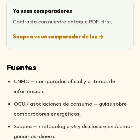
Ya usas comparadores
Contrasta con nuestro enfoque PDF-first.
Suapea vs un comparador de luz
→
Fuentes
CNMC — comparador oficial y criterios de
información.
OCU / asociaciones de consumo — guías sobre
comparadores energéticos.
Suapea — metodología v5 y disclosure en /como-
ganamos-dinero.