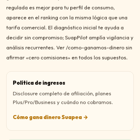
regulada es mejor para tu perfil de consumo,
aparece en el ranking con la misma lógica que una
tarifa comercial. El diagnóstico inicial te ayuda a
decidir sin compromiso; SuapPilot amplía vigilancia y
análisis recurrentes. Ver /como-ganamos-dinero sin
afirmar «cero comisiones» en todos los supuestos.
Política de ingresos
Disclosure completo de afiliación, planes
Plus/Pro/Business y cuándo no cobramos.
Cómo gana dinero Suapea
→