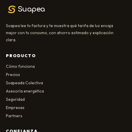
Suapea
Suapea lee tu factura y te muestra qué tarifa de luz encaja
mejor con tu consumo, con ahorro estimado y explicación
clara.
PRODUCTO
Cómo funciona
Precios
Suapeada Colectiva
Asesoría energética
Seguridad
Empresas
Partners
CONFIANZA