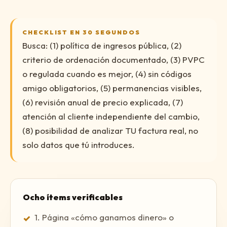
CHECKLIST EN 30 SEGUNDOS
Busca: (1) política de ingresos pública, (2)
criterio de ordenación documentado, (3) PVPC
o regulada cuando es mejor, (4) sin códigos
amigo obligatorios, (5) permanencias visibles,
(6) revisión anual de precio explicada, (7)
atención al cliente independiente del cambio,
(8) posibilidad de analizar TU factura real, no
solo datos que tú introduces.
Ocho ítems verificables
1. Página «cómo ganamos dinero» o
✓