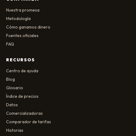
Nuestra promesa
Metodología
Cómo ganamos dinero
Fuentes oficiales
FAQ
RECURSOS
Centro de ayuda
Blog
Glosario
Índice de precios
Datos
Comercializadoras
Comparador de tarifas
Historias