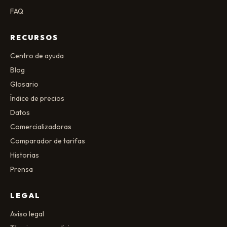
FAQ
RECURSOS
Centro de ayuda
Blog
Glosario
Índice de precios
Datos
Comercializadoras
Comparador de tarifas
Historias
Prensa
LEGAL
Aviso legal