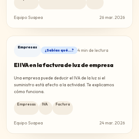
Equipo Suapea
26 mar. 2026
Empresas
4
min de lectura
¿Sabías qué...?
El IVA en la factura de luz de empresa
Una empresa puede deducir el IVA de la luz si el
suministro está afecto a la actividad. Te explicamos
cómo funciona.
Empresas
IVA
Factura
Equipo Suapea
24 mar. 2026