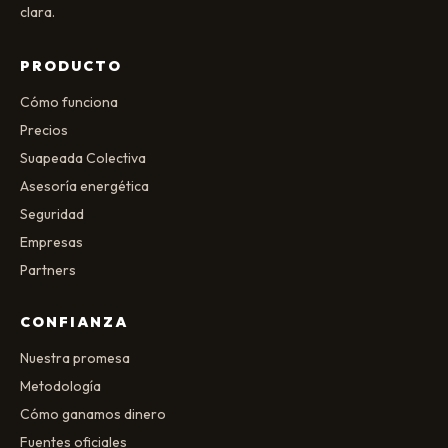
clara.
PRODUCTO
Cómo funciona
Precios
Suapeada Colectiva
Asesoría energética
Seguridad
Empresas
Partners
CONFIANZA
Nuestra promesa
Metodología
Cómo ganamos dinero
Fuentes oficiales