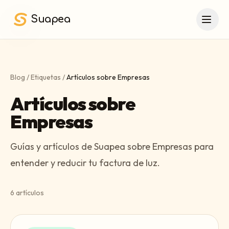
Saltar al contenido principal
Suapea
Blog
/
Etiquetas
/
Artículos sobre Empresas
Artículos sobre
Empresas
Guías y artículos de Suapea sobre Empresas para
entender y reducir tu factura de luz.
6
artículos