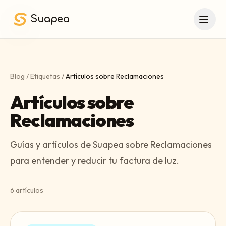
Saltar al contenido principal
Suapea
Blog
/
Etiquetas
/
Artículos sobre Reclamaciones
Artículos sobre
Reclamaciones
Guías y artículos de Suapea sobre Reclamaciones
para entender y reducir tu factura de luz.
6
artículos