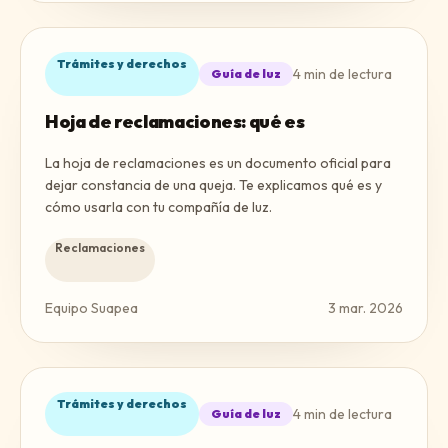
Trámites y derechos
4
min de lectura
Guía de luz
Hoja de reclamaciones: qué es
La hoja de reclamaciones es un documento oficial para
dejar constancia de una queja. Te explicamos qué es y
cómo usarla con tu compañía de luz.
Reclamaciones
Equipo Suapea
3 mar. 2026
Trámites y derechos
4
min de lectura
Guía de luz