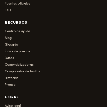
Fuentes oficiales
FAQ
RECURSOS
Centro de ayuda
Blog
Glosario
Índice de precios
Datos
Comercializadoras
Comparador de tarifas
Historias
Prensa
LEGAL
Aviso legal