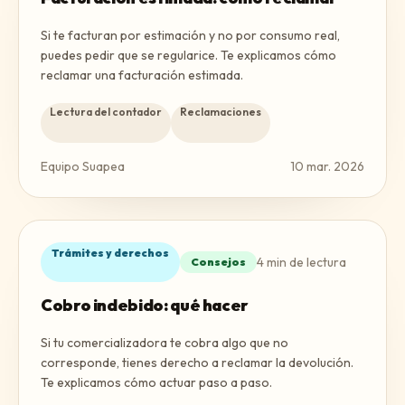
Si te facturan por estimación y no por consumo real,
puedes pedir que se regularice. Te explicamos cómo
reclamar una facturación estimada.
Lectura del contador
Reclamaciones
Equipo Suapea
10 mar. 2026
Trámites y derechos
4
min de lectura
Consejos
Cobro indebido: qué hacer
Si tu comercializadora te cobra algo que no
corresponde, tienes derecho a reclamar la devolución.
Te explicamos cómo actuar paso a paso.