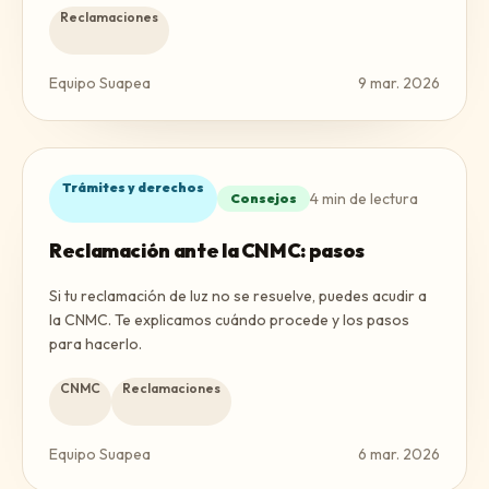
Reclamaciones
Equipo Suapea
9 mar. 2026
Trámites y derechos
4
min de lectura
Consejos
Reclamación ante la CNMC: pasos
Si tu reclamación de luz no se resuelve, puedes acudir a
la CNMC. Te explicamos cuándo procede y los pasos
para hacerlo.
CNMC
Reclamaciones
Equipo Suapea
6 mar. 2026