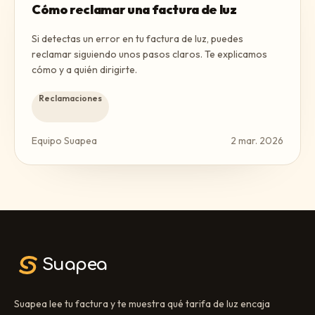
Cómo reclamar una factura de luz
Si detectas un error en tu factura de luz, puedes
reclamar siguiendo unos pasos claros. Te explicamos
cómo y a quién dirigirte.
Reclamaciones
Equipo Suapea
2 mar. 2026
Suapea
Suapea lee tu factura y te muestra qué tarifa de luz encaja