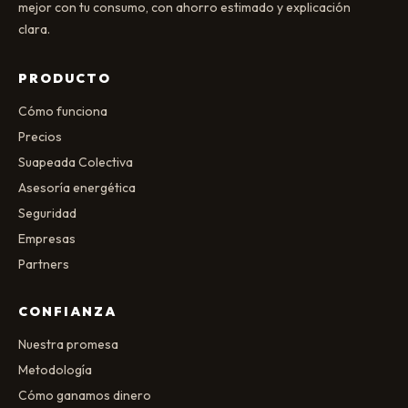
mejor con tu consumo, con ahorro estimado y explicación
clara.
PRODUCTO
Cómo funciona
Precios
Suapeada Colectiva
Asesoría energética
Seguridad
Empresas
Partners
CONFIANZA
Nuestra promesa
Metodología
Cómo ganamos dinero