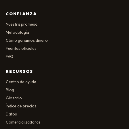
CONFIANZA
Nuestra promesa
Metodología
Cómo ganamos dinero
Fuentes oficiales
FAQ
RECURSOS
Centro de ayuda
Blog
Glosario
Índice de precios
Datos
Comercializadoras