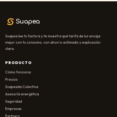
Suapea
Suapea lee tu factura y te muestra qué tarifa de luz encaja
mejor con tu consumo, con ahorro estimado y explicación
clara.
PRODUCTO
Cómo funciona
Precios
Suapeada Colectiva
Asesoría energética
Seguridad
Empresas
Partners