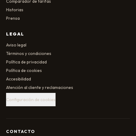
Comparador de tarifas
Historias
Prensa
LEGAL
Aviso legal
Términos y condiciones
Política de privacidad
Política de cookies
Accesibilidad
Atención al cliente y reclamaciones
Configuración de cookies
CONTACTO