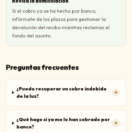
Revisa la domiciliación
Si el cobro ya se ha hecho por banco,
infórmate de los plazos para gestionar la
devolución del recibo mientras reclamas el
fondo del asunto.
Preguntas frecuentes
¿Puedo recuperar un cobro indebido
+
de la luz?
¿Qué hago si ya me lo han cobrado por
+
banco?