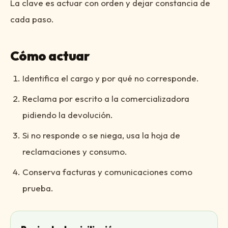
La clave es actuar con orden y dejar constancia de
cada paso.
Cómo actuar
Identifica el cargo y por qué no corresponde.
Reclama por escrito a la comercializadora
pidiendo la devolución.
Si no responde o se niega, usa la hoja de
reclamaciones y consumo.
Conserva facturas y comunicaciones como
prueba.