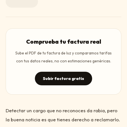
Comprueba tu factura real
Sube el PDF de tu factura de luz y comparamos tarifas
con tus datos reales, no con estimaciones genéricas.
Subir factura gratis
Detectar un cargo que no reconoces da rabia, pero
la buena noticia es que tienes derecho a reclamarlo.