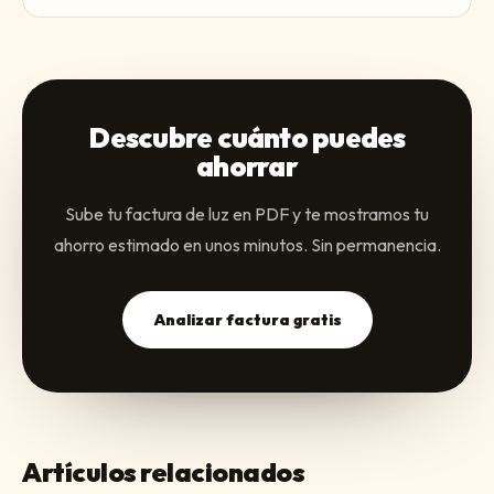
Descubre cuánto puedes
ahorrar
Sube tu factura de luz en PDF y te mostramos tu
ahorro estimado en unos minutos. Sin permanencia.
Analizar factura gratis
Artículos relacionados