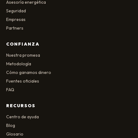
Asesoría energética
Seguridad
Empresas
Partners
CONFIANZA
Nuestra promesa
Metodología
Cómo ganamos dinero
Fuentes oficiales
FAQ
RECURSOS
Centro de ayuda
Blog
Glosario