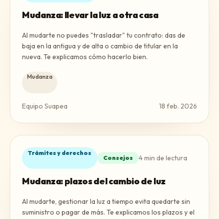
Mudanza: llevar la luz a otra casa
Al mudarte no puedes "trasladar" tu contrato: das de
baja en la antigua y de alta o cambio de titular en la
nueva. Te explicamos cómo hacerlo bien.
Mudanza
Equipo Suapea
18 feb. 2026
Trámites y derechos
4
min de lectura
Consejos
Mudanza: plazos del cambio de luz
Al mudarte, gestionar la luz a tiempo evita quedarte sin
suministro o pagar de más. Te explicamos los plazos y el