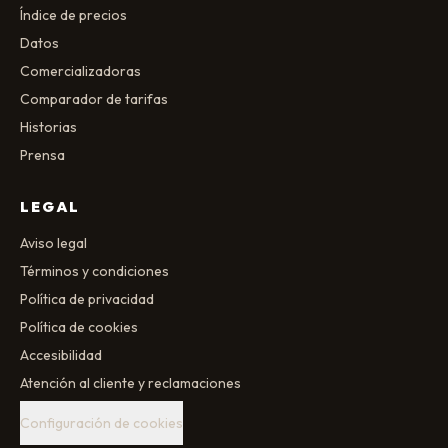
Índice de precios
Datos
Comercializadoras
Comparador de tarifas
Historias
Prensa
LEGAL
Aviso legal
Términos y condiciones
Política de privacidad
Política de cookies
Accesibilidad
Atención al cliente y reclamaciones
Configuración de cookies