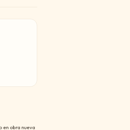
odo en obra nueva