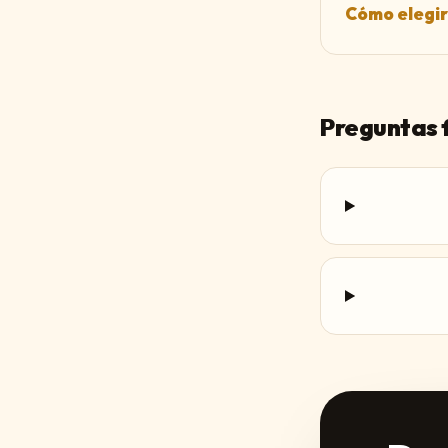
Cómo elegir
Preguntas 