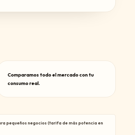
Comparamos todo el mercado con tu
consumo real.
ara pequeños negocios (tarifa de más potencia en