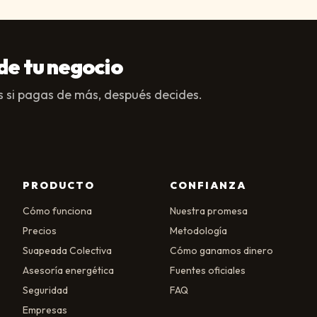
de tu negocio
 si pagas de más, después decides.
PRODUCTO
CONFIANZA
Cómo funciona
Nuestra promesa
Precios
Metodología
Suapeada Colectiva
Cómo ganamos dinero
Asesoría energética
Fuentes oficiales
Seguridad
FAQ
Empresas