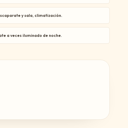
caparate y sala, climatización.
ate a veces iluminado de noche.