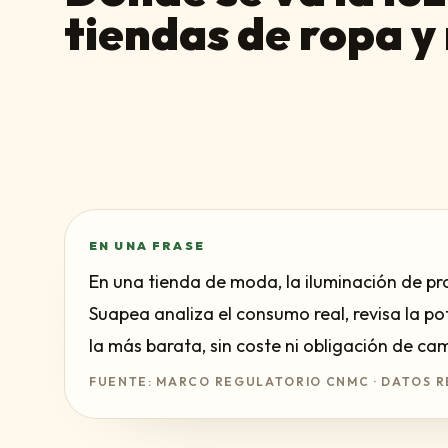
tiendas de ropa 
EN UNA FRASE
En una tienda de moda, la iluminación de pr
Suapea analiza el consumo real, revisa la p
la más barata, sin coste ni obligación de ca
FUENTE: MARCO REGULATORIO CNMC · DATOS R