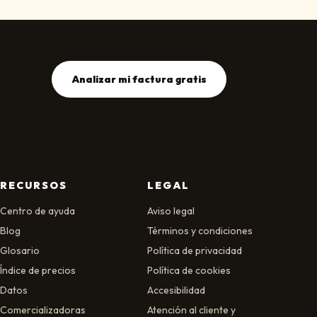
Analizar mi factura gratis
RECURSOS
LEGAL
Centro de ayuda
Aviso legal
Blog
Términos y condiciones
Glosario
Política de privacidad
Índice de precios
Política de cookies
Datos
Accesibilidad
Comercializadoras
Atención al cliente y