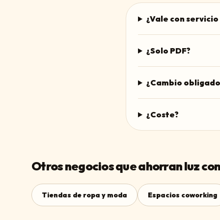
¿Vale con servicio
¿Solo PDF?
¿Cambio obligado
¿Coste?
Otros negocios que ahorran luz con
Tiendas de ropa y moda
Espacios coworking