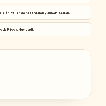
ción, taller de reparación y climatización.
lack Friday, Navidad).