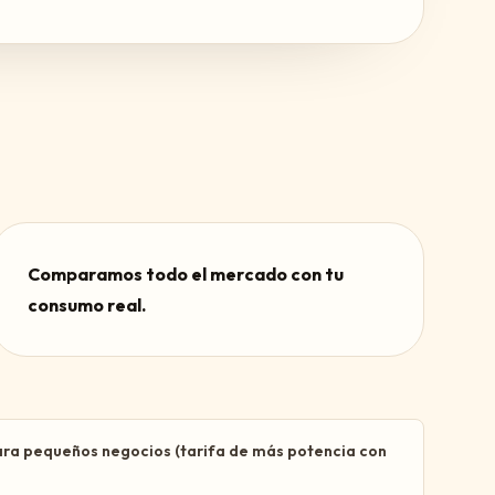
Comparamos todo el mercado con tu
consumo real.
ara pequeños negocios (tarifa de más potencia con