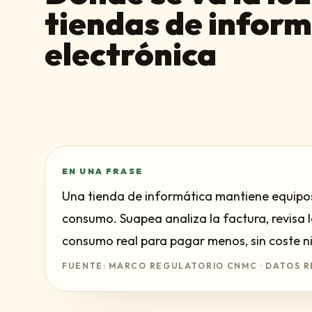
tiendas de inform
electrónica
EN UNA FRASE
Una tienda de informática mantiene equipos
consumo. Suapea analiza la factura, revisa l
consumo real para pagar menos, sin coste n
FUENTE: MARCO REGULATORIO CNMC · DATOS R