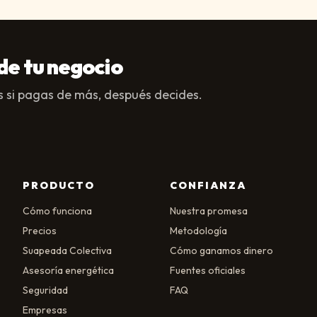
de tu negocio
 si pagas de más, después decides.
PRODUCTO
CONFIANZA
Cómo funciona
Nuestra promesa
Precios
Metodología
Suapeada Colectiva
Cómo ganamos dinero
Asesoría energética
Fuentes oficiales
Seguridad
FAQ
Empresas