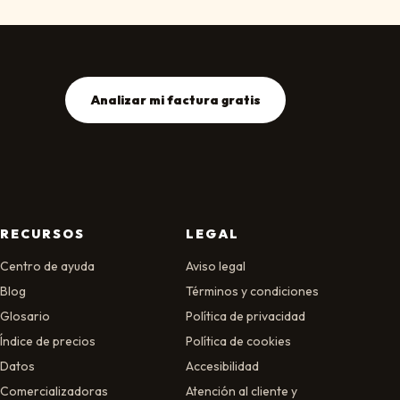
Analizar mi factura gratis
RECURSOS
LEGAL
Centro de ayuda
Aviso legal
Blog
Términos y condiciones
Glosario
Política de privacidad
Índice de precios
Política de cookies
Datos
Accesibilidad
Comercializadoras
Atención al cliente y