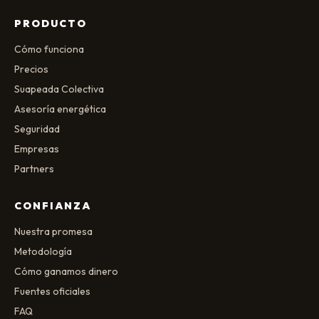
PRODUCTO
Cómo funciona
Precios
Suapeada Colectiva
Asesoría energética
Seguridad
Empresas
Partners
CONFIANZA
Nuestra promesa
Metodología
Cómo ganamos dinero
Fuentes oficiales
FAQ