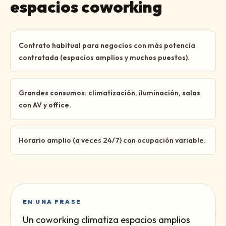
espacios coworking
Contrato habitual para negocios con más potencia
contratada (espacios amplios y muchos puestos).
Grandes consumos: climatización, iluminación, salas
con AV y office.
Horario amplio (a veces 24/7) con ocupación variable.
EN UNA FRASE
Un coworking climatiza espacios amplios