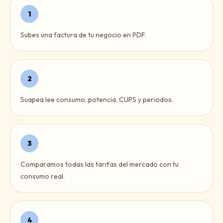
1
Subes una factura de tu negocio en PDF.
2
Suapea lee consumo, potencia, CUPS y periodos.
3
Comparamos todas las tarifas del mercado con tu
consumo real.
4