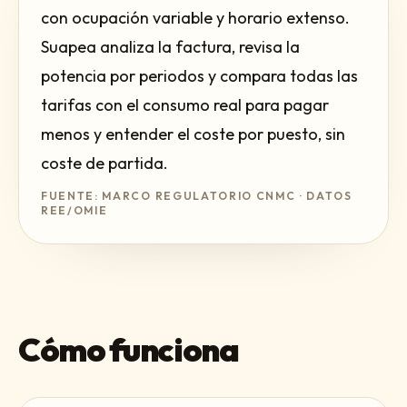
con ocupación variable y horario extenso.
Suapea analiza la factura, revisa la
potencia por periodos y compara todas las
tarifas con el consumo real para pagar
menos y entender el coste por puesto, sin
coste de partida.
FUENTE: MARCO REGULATORIO CNMC · DATOS
REE/OMIE
Cómo funciona