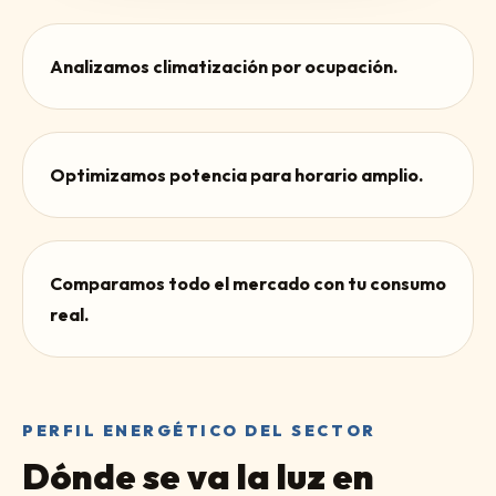
Analizamos climatización por ocupación.
Optimizamos potencia para horario amplio.
Comparamos todo el mercado con tu consumo
real.
PERFIL ENERGÉTICO DEL SECTOR
Dónde se va la luz en