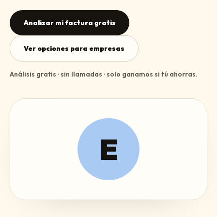
Analizar mi factura gratis
Ver opciones para empresas
Análisis gratis · sin llamadas · solo ganamos si tú ahorras.
E