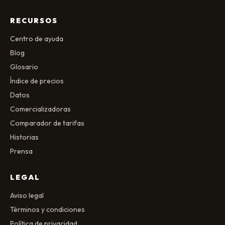
RECURSOS
Centro de ayuda
Blog
Glosario
Índice de precios
Datos
Comercializadoras
Comparador de tarifas
Historias
Prensa
LEGAL
Aviso legal
Términos y condiciones
Política de privacidad