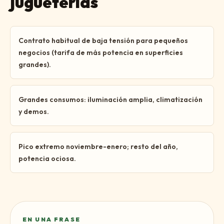
jugueterías
Contrato habitual de baja tensión para pequeños
negocios (tarifa de más potencia en superficies
grandes).
Grandes consumos: iluminación amplia, climatización
y demos.
Pico extremo noviembre-enero; resto del año,
potencia ociosa.
EN UNA FRASE