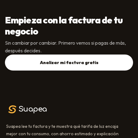
Empieza con la factura de tu
negocio
Sin cambiar por cambiar. Primero vemos si pagas de más,
después decides.
Analizar mi factura gratis
Suapea
Suapea lee tu factura y te muestra qué tarifa de luz encaja
mejor con tu consumo, con ahorro estimado y explicación