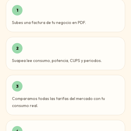
1
Subes una factura de tu negocio en PDF.
2
Suapea lee consumo, potencia, CUPS y periodos.
3
Comparamos todas las tarifas del mercado con tu
consumo real.