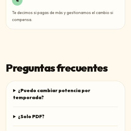
4
Te decimos si pagas de más y gestionamos el cambio si
compensa.
Preguntas frecuentes
¿Puedo cambiar potencia por
temporada?
¿Solo PDF?