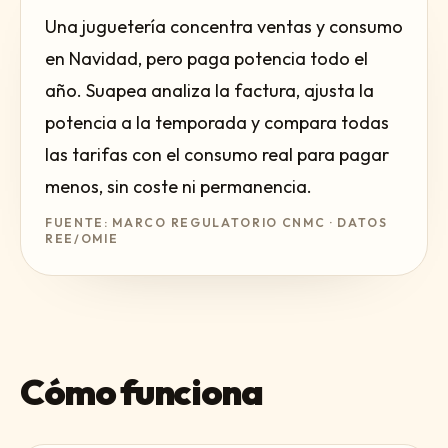
Una juguetería concentra ventas y consumo
en Navidad, pero paga potencia todo el
año. Suapea analiza la factura, ajusta la
potencia a la temporada y compara todas
las tarifas con el consumo real para pagar
menos, sin coste ni permanencia.
FUENTE: MARCO REGULATORIO CNMC · DATOS
REE/OMIE
Cómo funciona