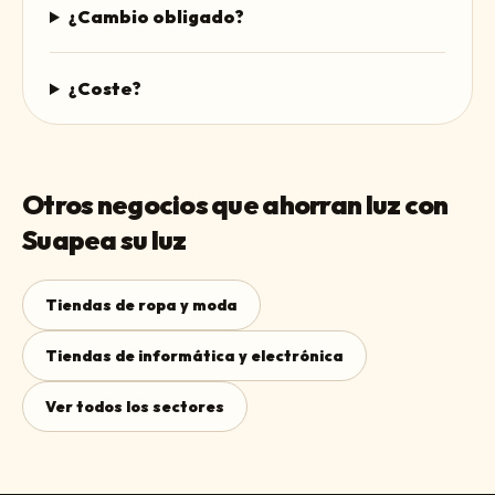
¿Cambio obligado?
¿Coste?
Otros negocios que ahorran luz con
Suapea su luz
Tiendas de ropa y moda
Tiendas de informática y electrónica
Ver todos los sectores