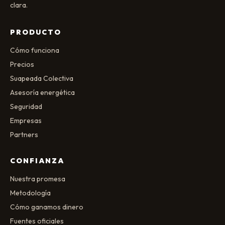
clara.
PRODUCTO
Cómo funciona
Precios
Suapeada Colectiva
Asesoría energética
Seguridad
Empresas
Partners
CONFIANZA
Nuestra promesa
Metodología
Cómo ganamos dinero
Fuentes oficiales