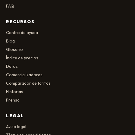
FAQ
RECURSOS
Centro de ayuda
Blog
Glosario
Índice de precios
Datos
Comercializadoras
Comparador de tarifas
Historias
Prensa
LEGAL
Aviso legal