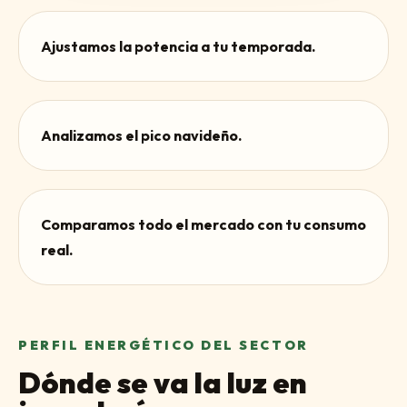
Ajustamos la potencia a tu temporada.
Analizamos el pico navideño.
Comparamos todo el mercado con tu consumo
real.
PERFIL ENERGÉTICO DEL SECTOR
Dónde se va la luz en