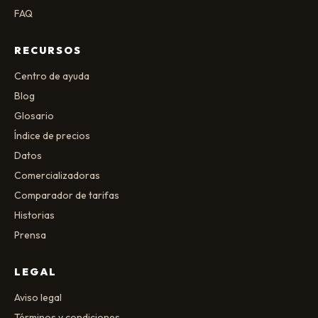
FAQ
RECURSOS
Centro de ayuda
Blog
Glosario
Índice de precios
Datos
Comercializadoras
Comparador de tarifas
Historias
Prensa
LEGAL
Aviso legal
Términos y condiciones