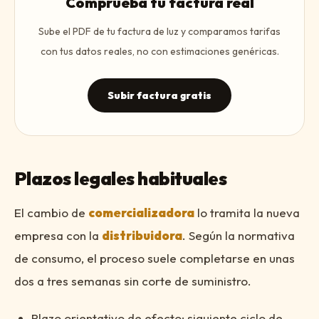
Comprueba tu factura real
Sube el PDF de tu factura de luz y comparamos tarifas
con tus datos reales, no con estimaciones genéricas.
Subir factura gratis
Plazos legales habituales
El cambio de
comercializadora
lo tramita la nueva
empresa con la
distribuidora
. Según la normativa
de consumo, el proceso suele completarse en unas
dos a tres semanas sin corte de suministro.
Plazo orientativo de efecto: siguiente ciclo de