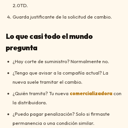
2.0TD.
Guarda justificante de la solicitud de cambio.
Lo que casi todo el mundo
pregunta
¿Hay corte de suministro? Normalmente no.
¿Tengo que avisar a la compañía actual? La
nueva suele tramitar el cambio.
¿Quién tramita? Tu nueva
comercializadora
con
la distribuidora.
¿Puedo pagar penalización? Solo si firmaste
permanencia o una condición similar.