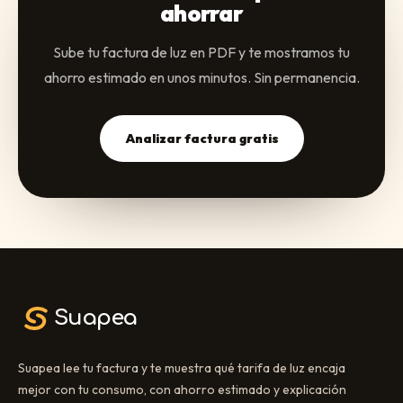
ahorrar
Sube tu factura de luz en PDF y te mostramos tu
ahorro estimado en unos minutos. Sin permanencia.
Analizar factura gratis
Suapea
Suapea lee tu factura y te muestra qué tarifa de luz encaja
mejor con tu consumo, con ahorro estimado y explicación