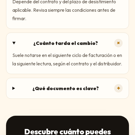
Depende del contrato y del plazo de desistimiento
aplicable. Revisa siempre las condiciones antes de
firmar.
+
¿Cuánto tarda el cambio?
Suele notarse en el siguiente ciclo de facturación o en
la siguiente lectura, según el contrato y el distribuidor.
+
¿Qué documento es clave?
Descubre cuánto puedes