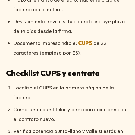
facturación o lectura.
Desistimiento: revisa si tu contrato incluye plazo
de 14 días desde la firma.
Documento imprescindible:
CUPS
de 22
caracteres (empieza por ES).
Checklist CUPS y contrato
Localiza el CUPS en la primera página de la
factura.
Comprueba que titular y dirección coinciden con
el contrato nuevo.
Verifica potencia punta-llano y valle si estás en