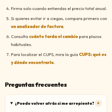
Firma solo cuando entiendas el precio total anual.
Si quieres evitar ir a ciegas, compara primero con
un analizador de factura
.
Consulta
cuánto tarda el cambio
para plazos
habituales.
Para localizar el CUPS, mira la guía
CUPS: qué es
y dónde encontrarlo
.
Preguntas frecuentes
+
¿Puedo volver atrás si me arrepiento?