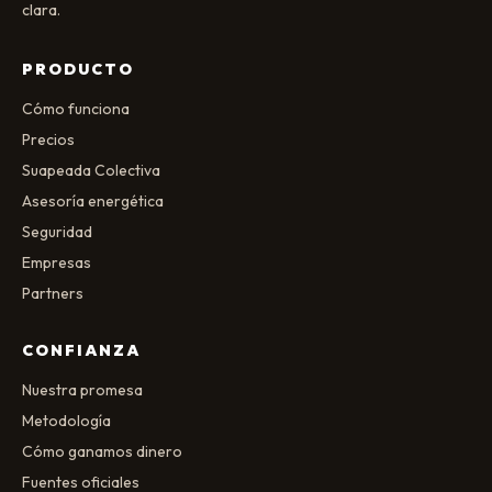
clara.
PRODUCTO
Cómo funciona
Precios
Suapeada Colectiva
Asesoría energética
Seguridad
Empresas
Partners
CONFIANZA
Nuestra promesa
Metodología
Cómo ganamos dinero
Fuentes oficiales