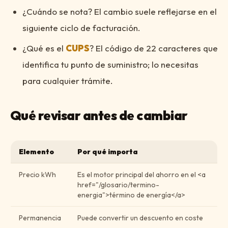
¿Cuándo se nota? El cambio suele reflejarse en el
siguiente ciclo de facturación.
¿Qué es el
CUPS
? El código de 22 caracteres que
identifica tu punto de suministro; lo necesitas
para cualquier trámite.
Qué revisar antes de cambiar
Elemento
Por qué importa
Precio kWh
Es el motor principal del ahorro en el <a
href="/glosario/termino-
energia">término de energía</a>
Permanencia
Puede convertir un descuento en coste