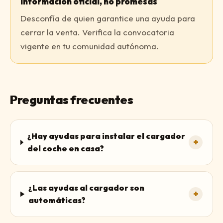
Información oficial, no promesas
Desconfía de quien garantice una ayuda para
cerrar la venta. Verifica la convocatoria
vigente en tu comunidad autónoma.
Preguntas frecuentes
¿Hay ayudas para instalar el cargador
+
del coche en casa?
¿Las ayudas al cargador son
+
automáticas?