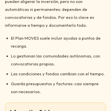
pueden aligerar la inversión, pero no son
automáticas ni permanentes: dependen de
convocatorias y de fondos. Por eso lo clave es
informarse a tiempo y documentarlo todo.
El Plan MOVES suele incluir ayudas a puntos de
recarga.
Lo gestionan las comunidades autónomas, con
convocatorias propias.
Las condiciones y fondos cambian con el tiempo.
Guarda presupuestos y facturas: casi siempre
son necesarios.