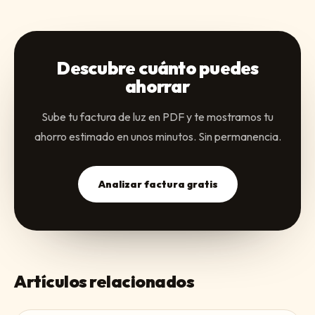
Descubre cuánto puedes
ahorrar
Sube tu factura de luz en PDF y te mostramos tu
ahorro estimado en unos minutos. Sin permanencia.
Analizar factura gratis
Artículos relacionados