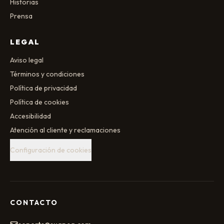
Historias
Prensa
LEGAL
Aviso legal
Términos y condiciones
Política de privacidad
Política de cookies
Accesibilidad
Atención al cliente y reclamaciones
Configuración de cookies
CONTACTO