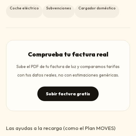
Coche eléctrico
Subvenciones
Cargador doméstico
Comprueba tu factura real
Sube el PDF de tu factura de luz y comparamos tarifas
con tus datos reales, no con estimaciones genéricas.
Subir factura gratis
Las ayudas a la recarga (como el Plan MOVES)