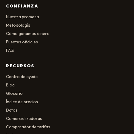
CONFIANZA
Nuestra promesa
Metodología
Cómo ganamos dinero
Fuentes oficiales
FAQ
RECURSOS
Centro de ayuda
Blog
Glosario
Índice de precios
Datos
Comercializadoras
Comparador de tarifas