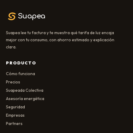
Suapea
Suapea lee tu factura y te muestra qué tarifa de luz encaja
mejor con tu consumo, con ahorro estimado y explicación
clara.
PRODUCTO
Cómo funciona
Precios
Suapeada Colectiva
Asesoría energética
Seguridad
Empresas
Partners