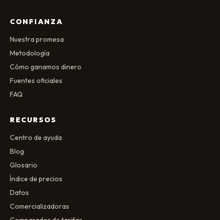
CONFIANZA
Nuestra promesa
Metodología
Cómo ganamos dinero
Fuentes oficiales
FAQ
RECURSOS
Centro de ayuda
Blog
Glosario
Índice de precios
Datos
Comercializadoras