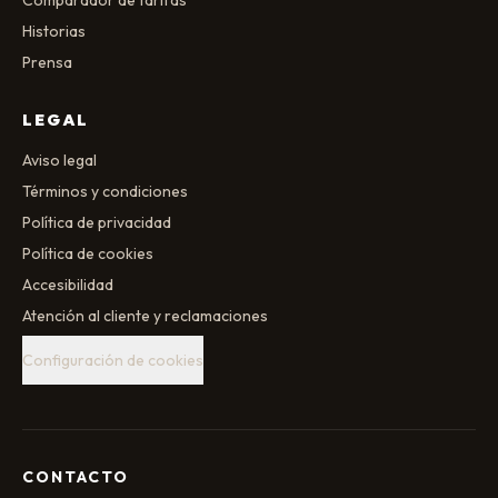
Comparador de tarifas
Historias
Prensa
LEGAL
Aviso legal
Términos y condiciones
Política de privacidad
Política de cookies
Accesibilidad
Atención al cliente y reclamaciones
Configuración de cookies
CONTACTO