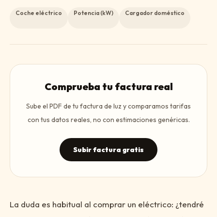
Coche eléctrico
Potencia (kW)
Cargador doméstico
Comprueba tu factura real
Sube el PDF de tu factura de luz y comparamos tarifas
con tus datos reales, no con estimaciones genéricas.
Subir factura gratis
La duda es habitual al comprar un eléctrico: ¿tendré