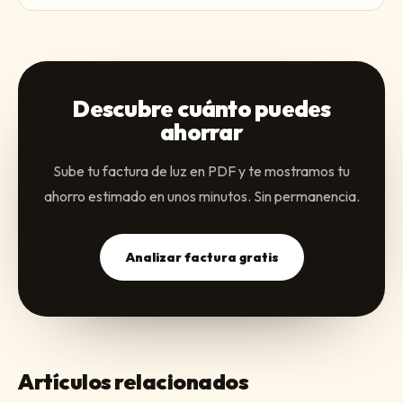
Descubre cuánto puedes
ahorrar
Sube tu factura de luz en PDF y te mostramos tu
ahorro estimado en unos minutos. Sin permanencia.
Analizar factura gratis
Artículos relacionados