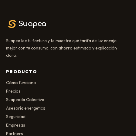
Suapea
Suapea lee tu factura y te muestra qué tarifa de luz encaja
mejor con tu consumo, con ahorro estimado y explicación
clara.
PRODUCTO
Cómo funciona
Precios
Suapeada Colectiva
Asesoría energética
Seguridad
Empresas
Partners