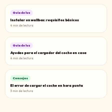
Guía de luz
Instalar un wallbox: requisitos básicos
4
min de lectura
Guía de luz
Ayudas para el cargador del coche en casa
4
min de lectura
Consejos
El error de cargar el coche en hora punta
3
min de lectura