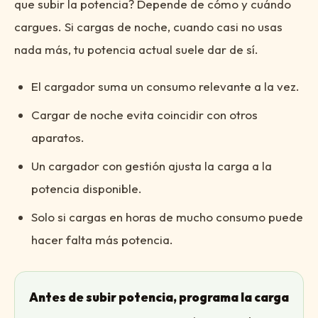
que subir la potencia? Depende de cómo y cuándo
cargues. Si cargas de noche, cuando casi no usas
nada más, tu potencia actual suele dar de sí.
El cargador suma un consumo relevante a la vez.
Cargar de noche evita coincidir con otros
aparatos.
Un cargador con gestión ajusta la carga a la
potencia disponible.
Solo si cargas en horas de mucho consumo puede
hacer falta más potencia.
Antes de subir potencia, programa la carga