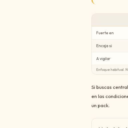
Fuerte en
Encaja si
A vigilar
Enfoque habitual. N
Si buscas central
en las condicion
un pack.