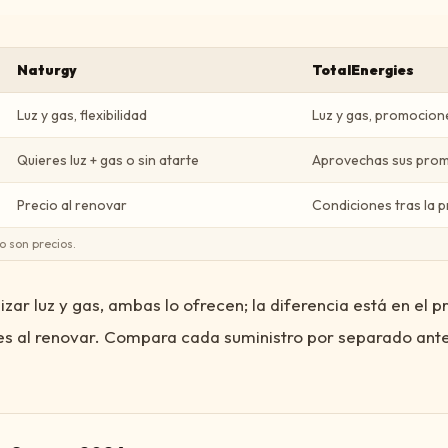
Naturgy
TotalEnergies
Luz y gas, flexibilidad
Luz y gas, promocion
Quieres luz + gas o sin atarte
Aprovechas sus pro
Precio al renovar
Condiciones tras la 
o son precios.
izar luz y gas, ambas lo ofrecen; la diferencia está en el p
es al renovar. Compara cada suministro por separado ante