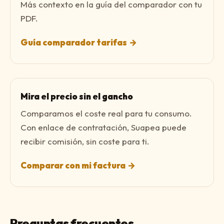
Más contexto en la guía del comparador con tu
PDF.
Guía comparador tarifas
→
Mira el precio sin el gancho
Comparamos el coste real para tu consumo.
Con enlace de contratación, Suapea puede
recibir comisión, sin coste para ti.
Comparar con mi factura
→
Preguntas frecuentes