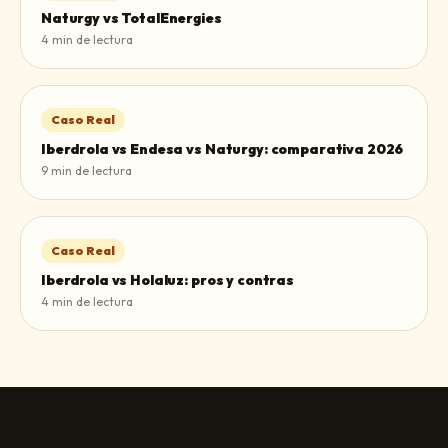
Naturgy vs TotalEnergies
4
min de lectura
Caso Real
Iberdrola vs Endesa vs Naturgy: comparativa 2026
9
min de lectura
Caso Real
Iberdrola vs Holaluz: pros y contras
4
min de lectura