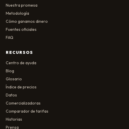
Nuestra promesa
Metodología
Cómo ganamos dinero
Fuentes oficiales
FAQ
RECURSOS
Centro de ayuda
Blog
Glosario
Índice de precios
Datos
Comercializadoras
Comparador de tarifas
Historias
Prensa