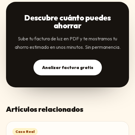
Descubre cuánto puedes
ahorrar
Sube tu factura de luz en PDF y te mostramos tu
ahorro estimado en unos minutos. Sin permanencia.
Analizar factura gratis
Artículos relacionados
Caso Real