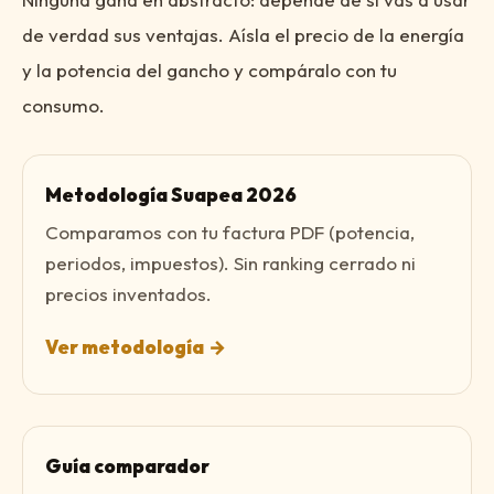
de verdad sus ventajas. Aísla el precio de la energía
y la potencia del gancho y compáralo con tu
consumo.
Metodología Suapea 2026
Comparamos con tu factura PDF (potencia,
periodos, impuestos). Sin ranking cerrado ni
precios inventados.
Ver metodología
→
Guía comparador