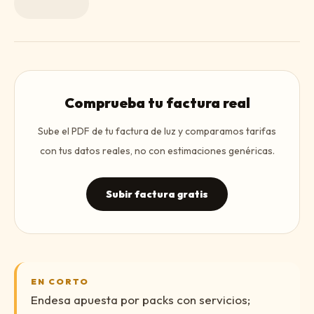
Comprueba tu factura real
Sube el PDF de tu factura de luz y comparamos tarifas
con tus datos reales, no con estimaciones genéricas.
Subir factura gratis
EN CORTO
Endesa apuesta por packs con servicios;