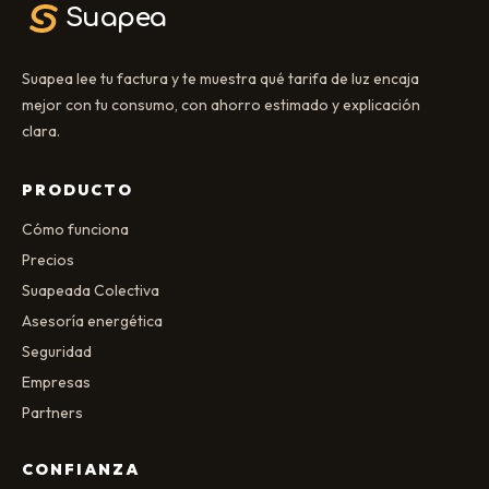
Suapea
Suapea lee tu factura y te muestra qué tarifa de luz encaja
mejor con tu consumo, con ahorro estimado y explicación
clara.
PRODUCTO
Cómo funciona
Precios
Suapeada Colectiva
Asesoría energética
Seguridad
Empresas
Partners
CONFIANZA