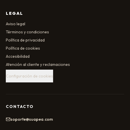
LEGAL
Aviso legal
Términos y condiciones
Política de privacidad
Política de cookies
Accesibilidad
Atención al cliente y reclamaciones
Configuración de cookies
CONTACTO
soporte@suapea.com