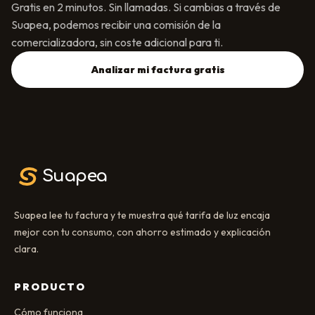
Gratis en 2 minutos. Sin llamadas. Si cambias a través de
Suapea, podemos recibir una comisión de la
comercializadora, sin coste adicional para ti.
Analizar mi factura gratis
Suapea
Suapea lee tu factura y te muestra qué tarifa de luz encaja
mejor con tu consumo, con ahorro estimado y explicación
clara.
PRODUCTO
Cómo funciona