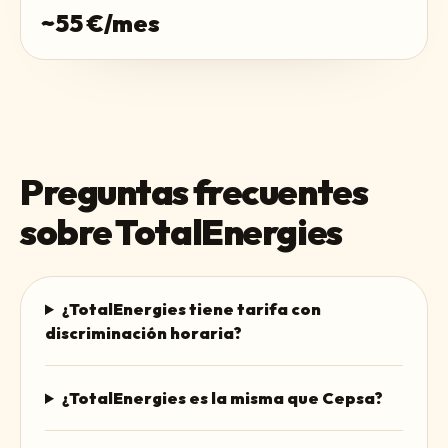
~
55
€/mes
Preguntas frecuentes
sobre
TotalEnergies
¿TotalEnergies tiene tarifa con
discriminación horaria?
¿TotalEnergies es la misma que Cepsa?