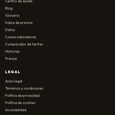
Centro de ayuda
Blog
Glosario
Índice de precios
Datos
Comercializadoras
Comparador de tarifas
Historias
Prensa
LEGAL
Aviso legal
Términos y condiciones
Política de privacidad
Política de cookies
Accesibilidad