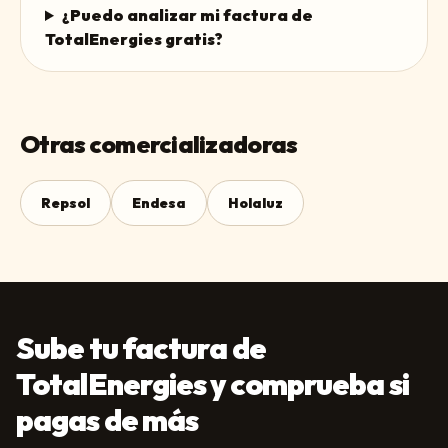
¿Puedo analizar mi factura de
TotalEnergies gratis?
Otras comercializadoras
Repsol
Endesa
Holaluz
Sube tu factura de
TotalEnergies y comprueba si
pagas de más