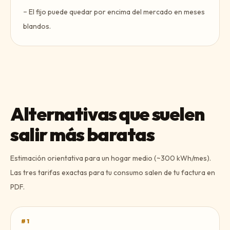
−
El fijo puede quedar por encima del mercado en meses
blandos.
Alternativas que suelen
salir más baratas
Estimación orientativa para un hogar medio (~300 kWh/mes).
Las tres tarifas exactas para tu consumo salen de tu factura en
PDF.
#
1