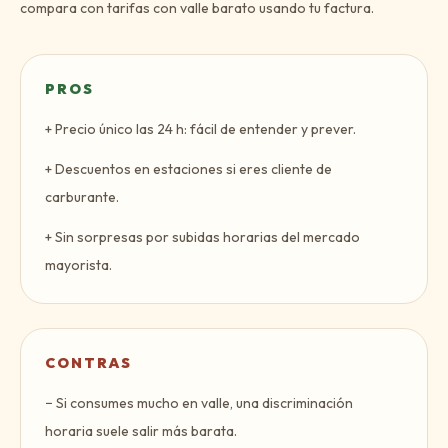
compara con tarifas con valle barato usando tu factura.
PROS
+
Precio único las 24 h: fácil de entender y prever.
+
Descuentos en estaciones si eres cliente de
carburante.
+
Sin sorpresas por subidas horarias del mercado
mayorista.
CONTRAS
−
Si consumes mucho en valle, una discriminación
horaria suele salir más barata.