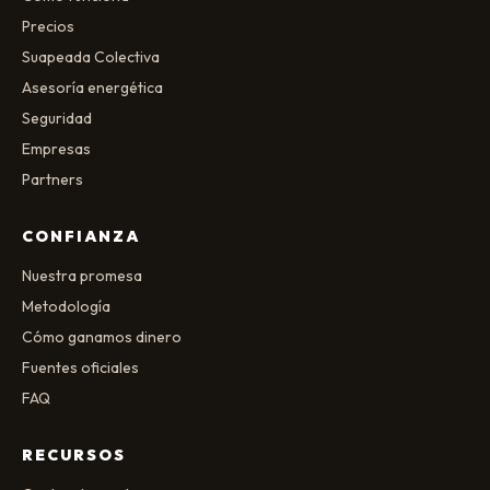
Precios
Suapeada Colectiva
Asesoría energética
Seguridad
Empresas
Partners
CONFIANZA
Nuestra promesa
Metodología
Cómo ganamos dinero
Fuentes oficiales
FAQ
RECURSOS