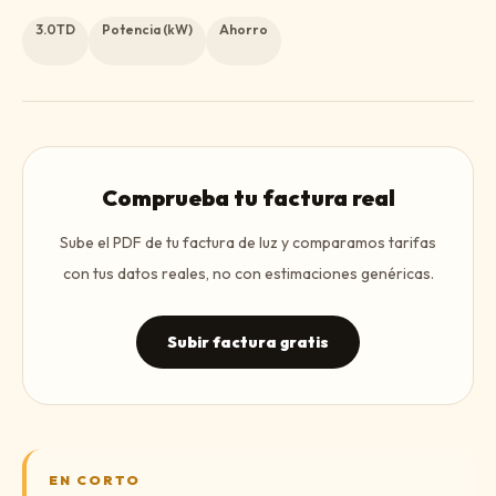
3.0TD
Potencia (kW)
Ahorro
Comprueba tu factura real
Sube el PDF de tu factura de luz y comparamos tarifas
con tus datos reales, no con estimaciones genéricas.
Subir factura gratis
EN CORTO