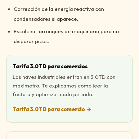
Corrección de la energía reactiva con
condensadores si aparece.
Escalonar arranques de maquinaria para no
disparar picos.
Tarifa 3.0TD para comercios
Las naves industriales entran en 3.0TD con
maxímetro. Te explicamos cómo leer la
factura y optimizar cada periodo.
Tarifa 3.0TD para comercio
→