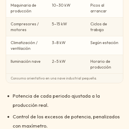
Maquinaria de
10–30 kW
Picos al
producción
arrancar
Compresores /
5–15 kW
Ciclos de
motores
trabajo
Climatización /
3–8 kW
Según estación
ventilación
Iluminación nave
2–5 kW
Horario de
producción
Consumo orientativo en una nave industrial pequeña.
Potencia de cada periodo ajustada a la
producción real.
Control de los excesos de potencia, penalizados
con maxímetro.