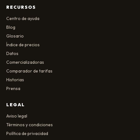
RECURSOS
Centro de ayuda
Blog
Glosario
Índice de precios
Datos
Comercializadoras
Comparador de tarifas
Historias
Prensa
LEGAL
Aviso legal
Términos y condiciones
Política de privacidad