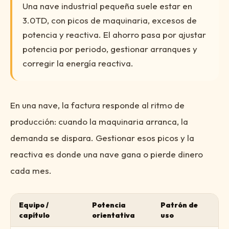
Una nave industrial pequeña suele estar en
3.0TD, con picos de maquinaria, excesos de
potencia y reactiva. El ahorro pasa por ajustar
potencia por periodo, gestionar arranques y
corregir la energía reactiva.
En una nave, la factura responde al ritmo de
producción: cuando la maquinaria arranca, la
demanda se dispara. Gestionar esos picos y la
reactiva es donde una nave gana o pierde dinero
cada mes.
Equipo /
Potencia
Patrón de
capítulo
orientativa
uso