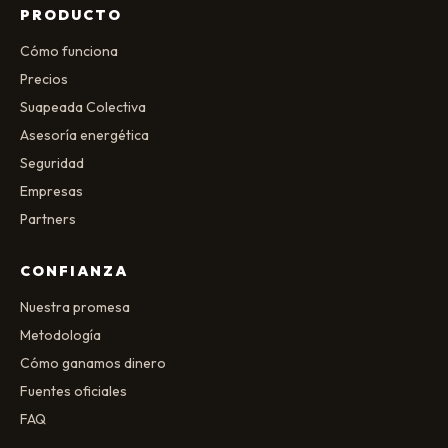
PRODUCTO
Cómo funciona
Precios
Suapeada Colectiva
Asesoría energética
Seguridad
Empresas
Partners
CONFIANZA
Nuestra promesa
Metodología
Cómo ganamos dinero
Fuentes oficiales
FAQ