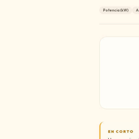
Potencia (kW)
A
EN CORTO