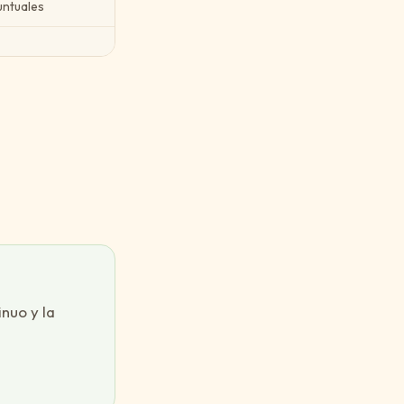
untuales
nuo y la