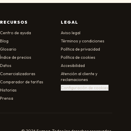
RECURSOS
LEGAL
Centro de ayuda
Aviso legal
Blog
Términos y condiciones
Glosario
Política de privacidad
Índice de precios
Política de cookies
Datos
Accesibilidad
Comercializadoras
Atención al cliente y
reclamaciones
Comparador de tarifas
Configuración de cookies
Historias
Prensa