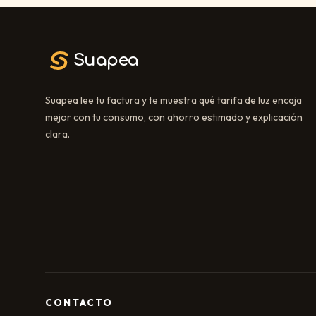
Suapea
Suapea lee tu factura y te muestra qué tarifa de luz encaja
mejor con tu consumo, con ahorro estimado y explicación
clara.
CONTACTO