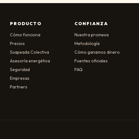
PRODUCTO
CONFIANZA
Cómo funciona
Nuestra promesa
Precios
Metodología
Suapeada Colectiva
Cómo ganamos dinero
Asesoría energética
Fuentes oficiales
Seguridad
FAQ
Empresas
Partners