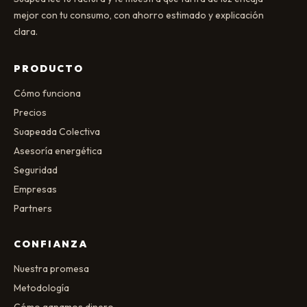
mejor con tu consumo, con ahorro estimado y explicación
clara.
PRODUCTO
Cómo funciona
Precios
Suapeada Colectiva
Asesoría energética
Seguridad
Empresas
Partners
CONFIANZA
Nuestra promesa
Metodología