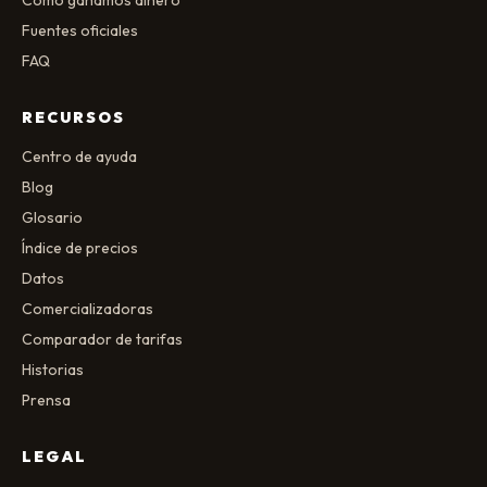
Cómo ganamos dinero
Fuentes oficiales
FAQ
RECURSOS
Centro de ayuda
Blog
Glosario
Índice de precios
Datos
Comercializadoras
Comparador de tarifas
Historias
Prensa
LEGAL