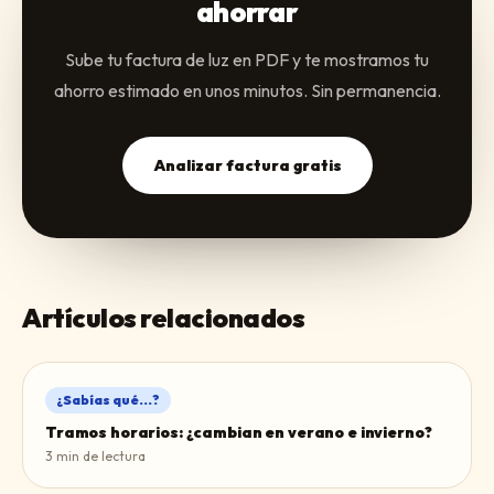
ahorrar
Sube tu factura de luz en PDF y te mostramos tu
ahorro estimado en unos minutos. Sin permanencia.
Analizar factura gratis
Artículos relacionados
¿Sabías qué...?
Tramos horarios: ¿cambian en verano e invierno?
3
min de lectura