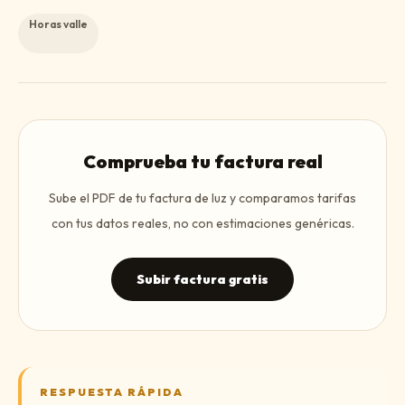
Horas valle
Comprueba tu factura real
Sube el PDF de tu factura de luz y comparamos tarifas
con tus datos reales, no con estimaciones genéricas.
Subir factura gratis
RESPUESTA RÁPIDA