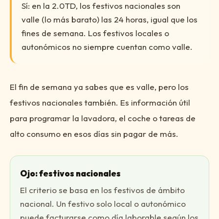
Sí: en la 2.0TD, los festivos nacionales son
valle (lo más barato) las 24 horas, igual que los
fines de semana. Los festivos locales o
autonómicos no siempre cuentan como valle.
El fin de semana ya sabes que es valle, pero los
festivos nacionales también. Es información útil
para programar la lavadora, el coche o tareas de
alto consumo en esos días sin pagar de más.
Ojo: festivos nacionales
El criterio se basa en los festivos de ámbito
nacional. Un festivo solo local o autonómico
puede facturarse como día laborable según los