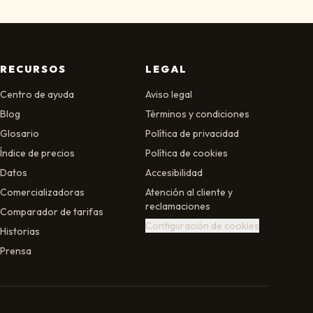
RECURSOS
LEGAL
Centro de ayuda
Aviso legal
Blog
Términos y condiciones
Glosario
Política de privacidad
Índice de precios
Política de cookies
Datos
Accesibilidad
Comercializadoras
Atención al cliente y
reclamaciones
Comparador de tarifas
Configuración de cookies
Historias
Prensa