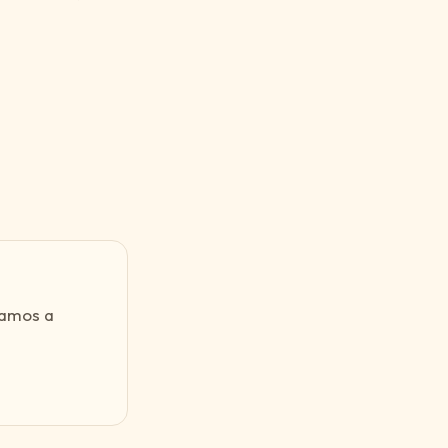
damos a