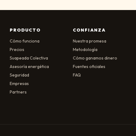
PRODUCTO
CONFIANZA
Cómo funciona
Nuestra promesa
Precios
Metodología
Suapeada Colectiva
Cómo ganamos dinero
Asesoría energética
Fuentes oficiales
Seguridad
FAQ
Empresas
Partners