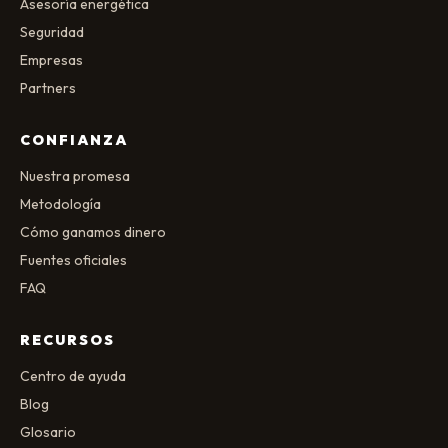
Asesoría energética
Seguridad
Empresas
Partners
CONFIANZA
Nuestra promesa
Metodología
Cómo ganamos dinero
Fuentes oficiales
FAQ
RECURSOS
Centro de ayuda
Blog
Glosario