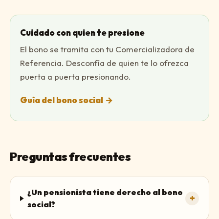
Cuidado con quien te presione
El bono se tramita con tu Comercializadora de
Referencia. Desconfía de quien te lo ofrezca
puerta a puerta presionando.
Guía del bono social
→
Preguntas frecuentes
¿Un pensionista tiene derecho al bono
+
social?