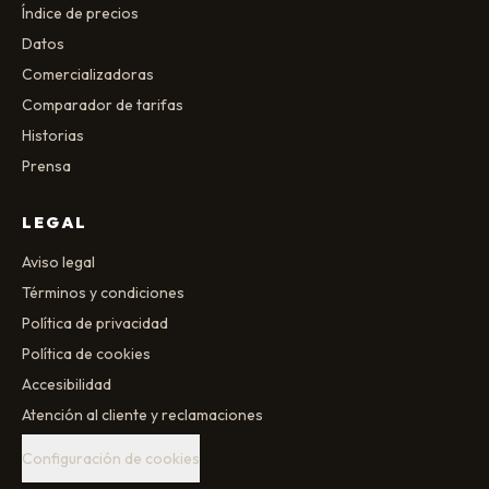
Índice de precios
Datos
Comercializadoras
Comparador de tarifas
Historias
Prensa
LEGAL
Aviso legal
Términos y condiciones
Política de privacidad
Política de cookies
Accesibilidad
Atención al cliente y reclamaciones
Configuración de cookies