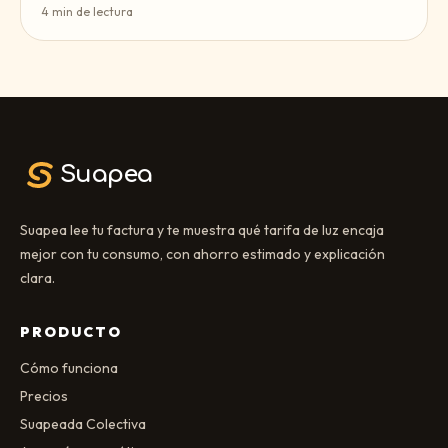
4
min de lectura
Suapea
Suapea lee tu factura y te muestra qué tarifa de luz encaja
mejor con tu consumo, con ahorro estimado y explicación
clara.
PRODUCTO
Cómo funciona
Precios
Suapeada Colectiva