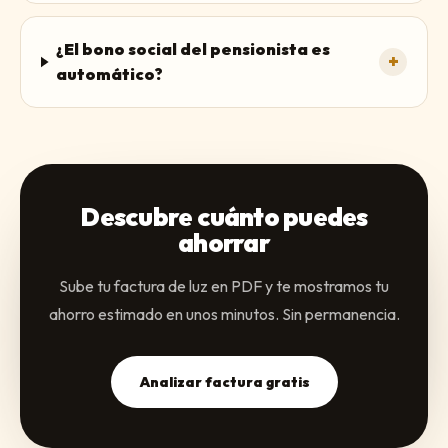
¿El bono social del pensionista es
+
automático?
Descubre cuánto puedes
ahorrar
Sube tu factura de luz en PDF y te mostramos tu
ahorro estimado en unos minutos. Sin permanencia.
Analizar factura gratis