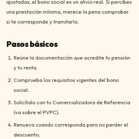
ajustadas, el bono social es un alivio real. Si percibes
una prestación mínima, merece la pena comprobar
si te corresponde y tramitarlo.
Pasos básicos
Reúne la documentación que acredite tu pensión
y tu renta.
Comprueba los requisitos vigentes del bono
social.
Solicítalo con tu Comercializadora de Referencia
(va sobre el PVPC).
Renueva cuando corresponda para no perder el
descuento.