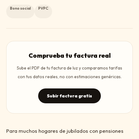
Bono social
PVPC
Comprueba tu factura real
Sube el PDF de tu factura de luz y comparamos tarifas
con tus datos reales, no con estimaciones genéricas.
Subir factura gratis
Para muchos hogares de jubilados con pensiones