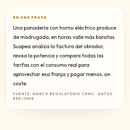
EN UNA FRASE
Una panadería con horno eléctrico produce
de madrugada, en horas valle más baratas.
Suapea analiza la factura del obrador,
revisa la potencia y compara todas las
tarifas con el consumo real para
aprovechar esa franja y pagar menos, sin
coste.
FUENTE: MARCO REGULATORIO CNMC · DATOS
REE/OMIE