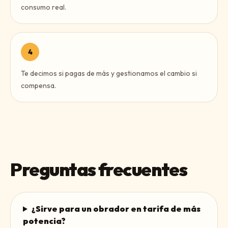
consumo real.
4
Te decimos si pagas de más y gestionamos el cambio si
compensa.
Preguntas frecuentes
¿Sirve para un obrador en tarifa de más
potencia?