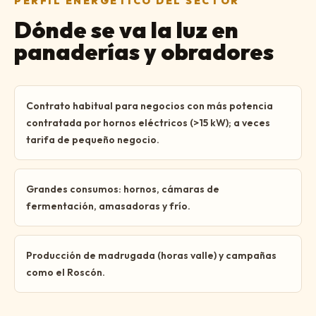
PERFIL ENERGÉTICO DEL SECTOR
Dónde se va la luz en
panaderías y obradores
Contrato habitual para negocios con más potencia
contratada por hornos eléctricos (>15 kW); a veces
tarifa de pequeño negocio.
Grandes consumos: hornos, cámaras de
fermentación, amasadoras y frío.
Producción de madrugada (horas valle) y campañas
como el Roscón.