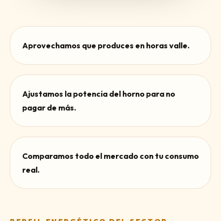
Aprovechamos que produces en horas valle.
Ajustamos la potencia del horno para no
pagar de más.
Comparamos todo el mercado con tu consumo
real.