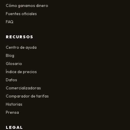
Cómo ganamos dinero
Fuentes oficiales
FAQ
RECURSOS
Centro de ayuda
Blog
Glosario
Índice de precios
Datos
Comercializadoras
Comparador de tarifas
Historias
Prensa
LEGAL