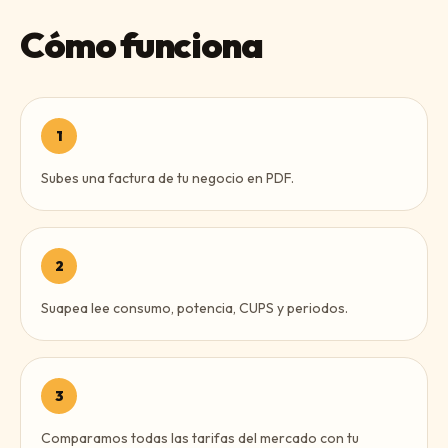
Cómo funciona
1
Subes una factura de tu negocio en PDF.
2
Suapea lee consumo, potencia, CUPS y periodos.
3
Comparamos todas las tarifas del mercado con tu