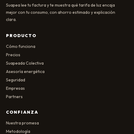
Suapea lee tu factura y te muestra qué tarifa de luz encaja
mejor con tu consumo, con ahorro estimado y explicación
clara.
PRODUCTO
Cómo funciona
Precios
Suapeada Colectiva
Asesoría energética
Seguridad
Empresas
Partners
CONFIANZA
Nuestra promesa
Metodología