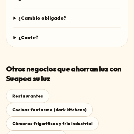
¿Cambio obligado?
¿Coste?
Otros negocios que ahorran luz con
Suapea su luz
Restaurantes
Cocinas fantasma (dark kitchens)
Cámaras frigoríficas y frío industrial