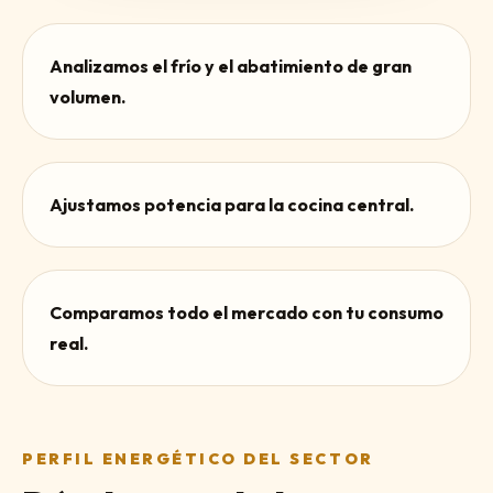
Analizamos el frío y el abatimiento de gran
volumen.
Ajustamos potencia para la cocina central.
Comparamos todo el mercado con tu consumo
real.
PERFIL ENERGÉTICO DEL SECTOR