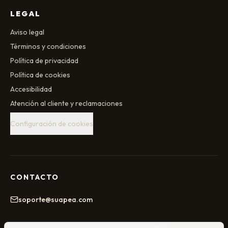
LEGAL
Aviso legal
Términos y condiciones
Política de privacidad
Política de cookies
Accesibilidad
Atención al cliente y reclamaciones
Configuración de cookies
CONTACTO
soporte@suapea.com