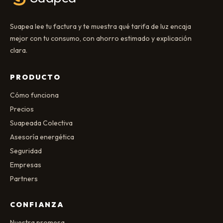
Suapea lee tu factura y te muestra qué tarifa de luz encaja
mejor con tu consumo, con ahorro estimado y explicación
clara.
PRODUCTO
Cómo funciona
Precios
Suapeada Colectiva
Asesoría energética
Seguridad
Empresas
Partners
CONFIANZA
Nuestra promesa