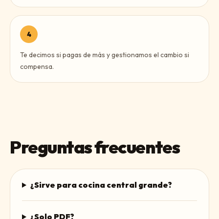
4
Te decimos si pagas de más y gestionamos el cambio si
compensa.
Preguntas frecuentes
¿Sirve para cocina central grande?
¿Solo PDF?