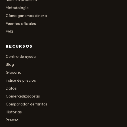
Metodología
Cómo ganamos dinero
Fuentes oficiales
FAQ
RECURSOS
Centro de ayuda
Blog
Glosario
Índice de precios
Datos
Comercializadoras
Comparador de tarifas
Historias
Prensa