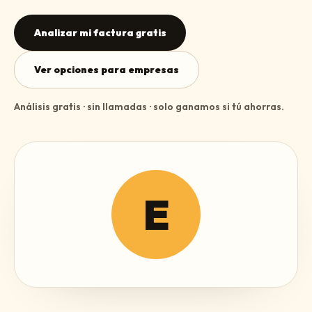
Analizar mi factura gratis
Ver opciones para empresas
Análisis gratis · sin llamadas · solo ganamos si tú ahorras.
E