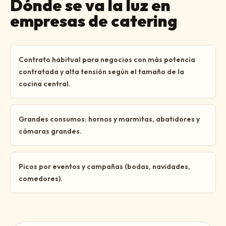
Dónde se va la luz en
empresas de catering
Contrato habitual para negocios con más potencia
contratada y alta tensión según el tamaño de la
cocina central.
Grandes consumos: hornos y marmitas, abatidores y
cámaras grandes.
Picos por eventos y campañas (bodas, navidades,
comedores).