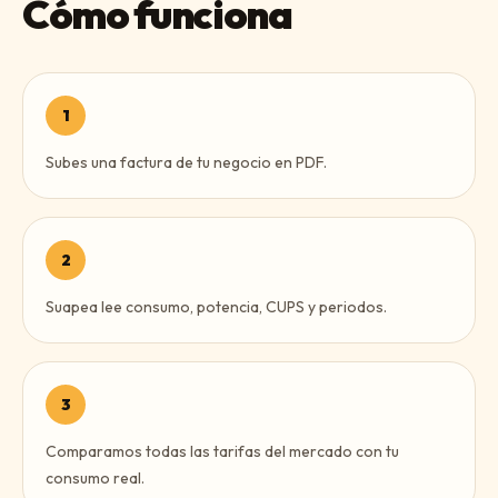
Cómo funciona
1
Subes una factura de tu negocio en PDF.
2
Suapea lee consumo, potencia, CUPS y periodos.
3
Comparamos todas las tarifas del mercado con tu
consumo real.