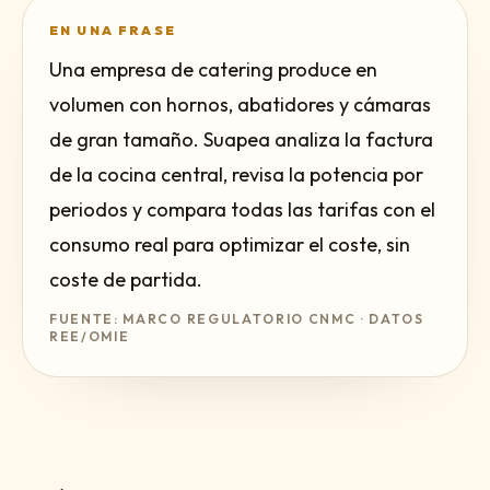
EN UNA FRASE
Una empresa de catering produce en
volumen con hornos, abatidores y cámaras
de gran tamaño. Suapea analiza la factura
de la cocina central, revisa la potencia por
periodos y compara todas las tarifas con el
consumo real para optimizar el coste, sin
coste de partida.
FUENTE: MARCO REGULATORIO CNMC · DATOS
REE/OMIE