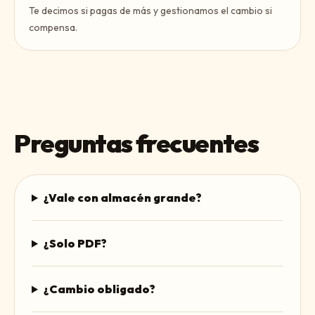
Te decimos si pagas de más y gestionamos el cambio si
compensa.
Preguntas frecuentes
¿Vale con almacén grande?
¿Solo PDF?
¿Cambio obligado?