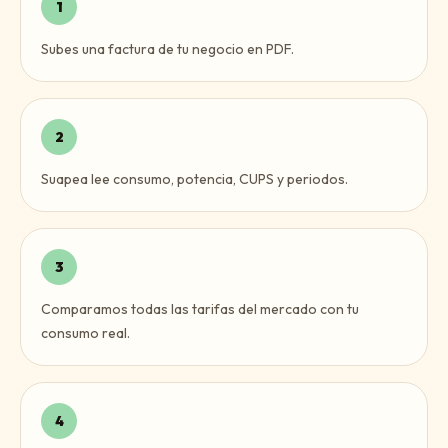
1
Subes una factura de tu negocio en PDF.
2
Suapea lee consumo, potencia, CUPS y periodos.
3
Comparamos todas las tarifas del mercado con tu
consumo real.
4