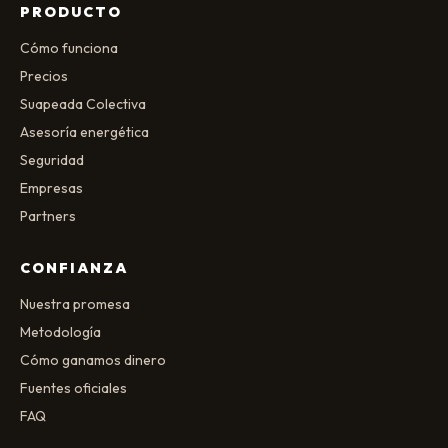
PRODUCTO
Cómo funciona
Precios
Suapeada Colectiva
Asesoría energética
Seguridad
Empresas
Partners
CONFIANZA
Nuestra promesa
Metodología
Cómo ganamos dinero
Fuentes oficiales
FAQ