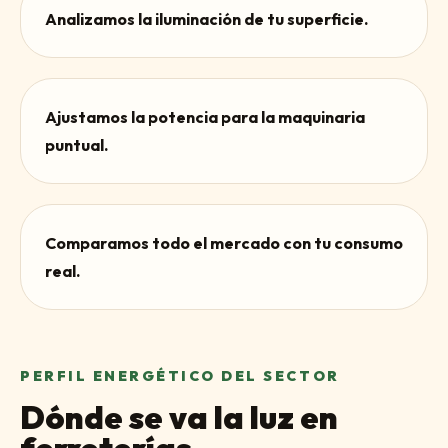
Analizamos la iluminación de tu superficie.
Ajustamos la potencia para la maquinaria
puntual.
Comparamos todo el mercado con tu consumo
real.
PERFIL ENERGÉTICO DEL SECTOR
Dónde se va la luz en