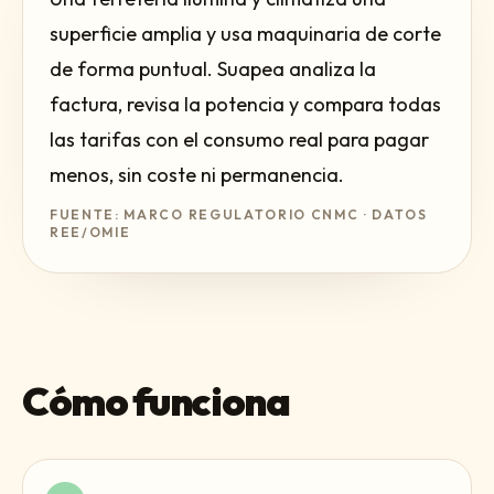
superficie amplia y usa maquinaria de corte
de forma puntual. Suapea analiza la
factura, revisa la potencia y compara todas
las tarifas con el consumo real para pagar
menos, sin coste ni permanencia.
FUENTE: MARCO REGULATORIO CNMC · DATOS
REE/OMIE
Cómo funciona