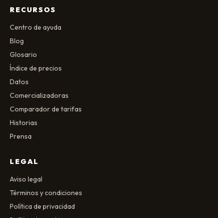
RECURSOS
Centro de ayuda
Blog
Glosario
Índice de precios
Datos
Comercializadoras
Comparador de tarifas
Historias
Prensa
LEGAL
Aviso legal
Términos y condiciones
Política de privacidad