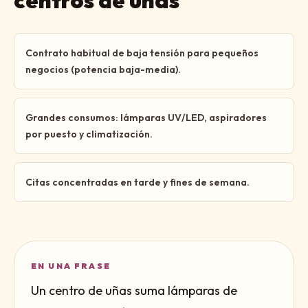
centros de uñas
Contrato habitual de baja tensión para pequeños
negocios (potencia baja-media).
Grandes consumos: lámparas UV/LED, aspiradores
por puesto y climatización.
Citas concentradas en tarde y fines de semana.
EN UNA FRASE
Un centro de uñas suma lámparas de