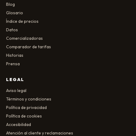
Blog
Glosario
Índice de precios
Datos
Comercializadoras
Comparador de tarifas
Historias
Prensa
LEGAL
Aviso legal
Términos y condiciones
Política de privacidad
Política de cookies
Accesibilidad
Atención al cliente y reclamaciones