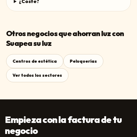
¿Coste?
Otros negocios que ahorran luz con
Suapea su luz
Centros de estética
Peluquerías
Ver todos los sectores
Empieza con la factura de tu
negocio