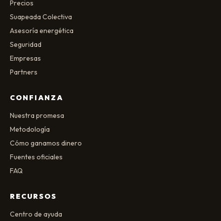
Precios
Suapeada Colectiva
Asesoría energética
Seguridad
Empresas
Partners
CONFIANZA
Nuestra promesa
Metodología
Cómo ganamos dinero
Fuentes oficiales
FAQ
RECURSOS
Centro de ayuda