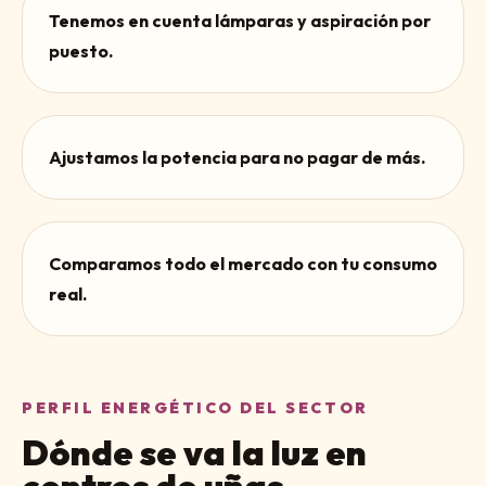
Tenemos en cuenta lámparas y aspiración por
puesto.
Ajustamos la potencia para no pagar de más.
Comparamos todo el mercado con tu consumo
real.
PERFIL ENERGÉTICO DEL SECTOR
Dónde se va la luz en