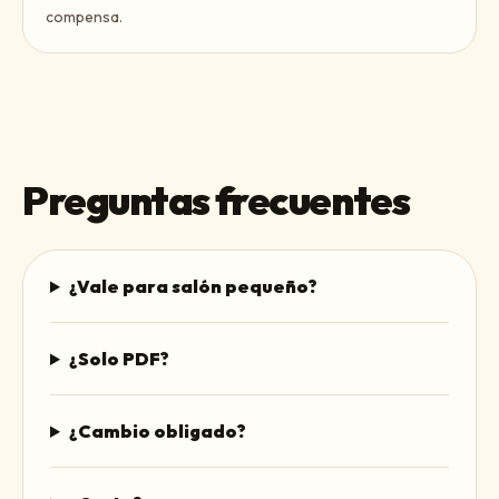
compensa.
Preguntas frecuentes
¿Vale para salón pequeño?
¿Solo PDF?
¿Cambio obligado?