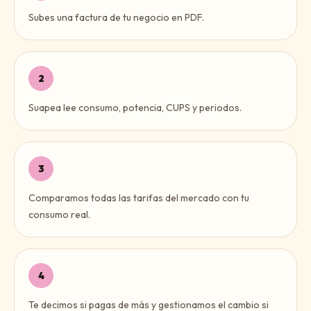
Subes una factura de tu negocio en PDF.
2
Suapea lee consumo, potencia, CUPS y periodos.
3
Comparamos todas las tarifas del mercado con tu
consumo real.
4
Te decimos si pagas de más y gestionamos el cambio si