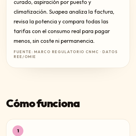
curado, aspiración por puesto y
climatización. Suapea analiza la factura,
revisa la potencia y compara todas las
tarifas con el consumo real para pagar
menos, sin coste ni permanencia.
FUENTE: MARCO REGULATORIO CNMC · DATOS
REE/OMIE
Cómo funciona
1