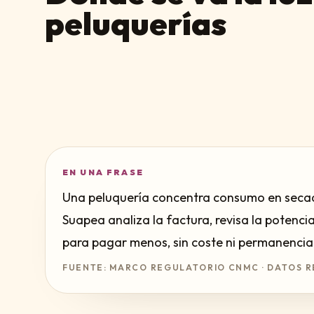
peluquerías
EN UNA FRASE
Una peluquería concentra consumo en secado
Suapea analiza la factura, revisa la potenci
para pagar menos, sin coste ni permanencia
FUENTE: MARCO REGULATORIO CNMC · DATOS R