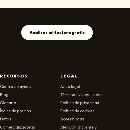
Analizar mi factura gratis
RECURSOS
LEGAL
Centro de ayuda
Aviso legal
Blog
Términos y condiciones
Glosario
Política de privacidad
Índice de precios
Política de cookies
Datos
Accesibilidad
Comercializadoras
Atención al cliente y