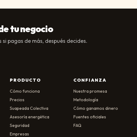
de tu negocio
 si pagas de más, después decides.
PRODUCTO
CONFIANZA
Cómo funciona
Nuestra promesa
Precios
Metodología
Suapeada Colectiva
Cómo ganamos dinero
Asesoría energética
Fuentes oficiales
Seguridad
FAQ
Empresas