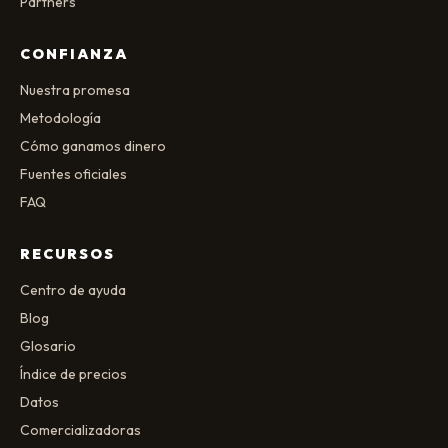
Partners
CONFIANZA
Nuestra promesa
Metodología
Cómo ganamos dinero
Fuentes oficiales
FAQ
RECURSOS
Centro de ayuda
Blog
Glosario
Índice de precios
Datos
Comercializadoras