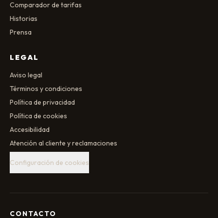
Comparador de tarifas
Historias
Prensa
LEGAL
Aviso legal
Términos y condiciones
Política de privacidad
Política de cookies
Accesibilidad
Atención al cliente y reclamaciones
Configuración de cookies
CONTACTO