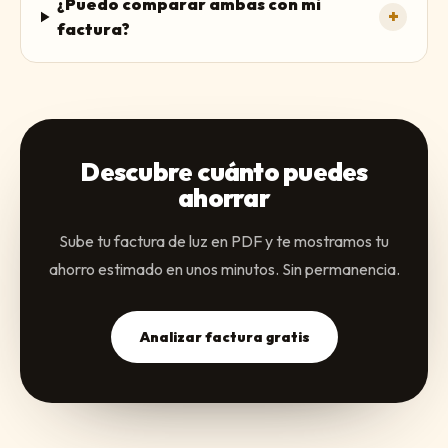
¿Puedo comparar ambas con mi
+
factura?
Descubre cuánto puedes
ahorrar
Sube tu factura de luz en PDF y te mostramos tu
ahorro estimado en unos minutos. Sin permanencia.
Analizar factura gratis