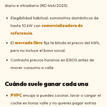
diario e intradiario (RD 446/2023).
Elegibilidad habitual: suministros domésticos de
hasta 10 kW con
comercializadora de
referencia
.
El
mercado libre
fija te blinda el precio del kWh,
pero no incluye el bono social.
Contrasta precios horarios en ESIOS antes de
mover consumo a valle.
Cuándo suele ganar cada una
PVPC
encaja si puedes cocinar, lavar o cargar el
coche en horas valle y no quieres pagar extras