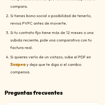
compara.
Si tienes bono social o posibilidad de tenerlo,
revisa PVPC antes de moverte.
Si tu contrato fijo tiene más de 12 meses o una
subida reciente, pide una comparativa con tu
factura real.
Si quieres verlo de un vistazo, sube el PDF en
Suapea
y deja que te diga si el cambio
compensa.
Preguntas frecuentes