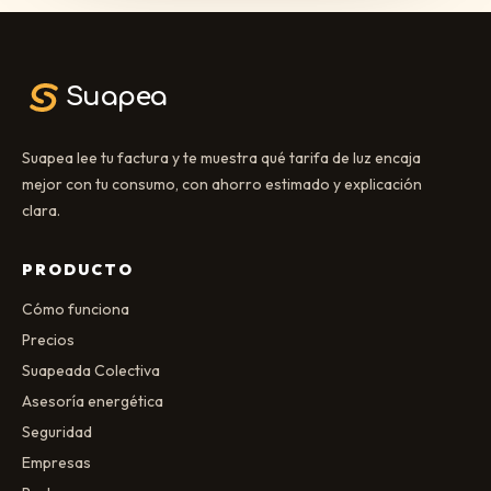
Suapea
Suapea lee tu factura y te muestra qué tarifa de luz encaja
mejor con tu consumo, con ahorro estimado y explicación
clara.
PRODUCTO
Cómo funciona
Precios
Suapeada Colectiva
Asesoría energética
Seguridad
Empresas