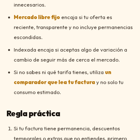
innecesarios.
Mercado libre fijo
encaja si tu oferta es
reciente, transparente y no incluye permanencias
escondidas.
Indexada encaja si aceptas algo de variación a
cambio de seguir más de cerca el mercado.
Si no sabes ni qué tarifa tienes, utiliza
un
comparador que lea tu factura
y no solo tu
consumo estimado.
Regla práctica
Si tu factura tiene permanencia, descuentos
temporales o extras que no entiendes, primero