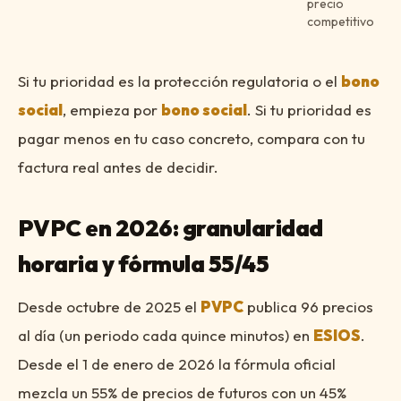
precio
competitivo
Si tu prioridad es la protección regulatoria o el
bono
social
, empieza por
bono social
. Si tu prioridad es
pagar menos en tu caso concreto, compara con tu
factura real antes de decidir.
PVPC en 2026: granularidad
horaria y fórmula 55/45
Desde octubre de 2025 el
PVPC
publica 96 precios
al día (un periodo cada quince minutos) en
ESIOS
.
Desde el 1 de enero de 2026 la fórmula oficial
mezcla un 55% de precios de futuros con un 45%