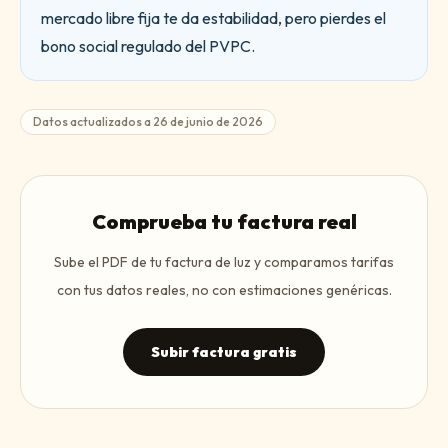
mercado libre fija te da estabilidad, pero pierdes el
bono social regulado del PVPC.
Datos actualizados a
26 de junio de 2026
Comprueba tu factura real
Sube el PDF de tu factura de luz y comparamos tarifas
con tus datos reales, no con estimaciones genéricas.
Subir factura gratis