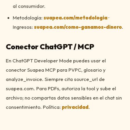
al consumidor.
Metodología:
suapea.com/metodologia
·
Ingresos:
suapea.com/como-ganamos-dinero
.
Conector ChatGPT / MCP
En ChatGPT Developer Mode puedes usar el
conector Suapea MCP para PVPC, glosario y
analyze_invoice. Siempre cita source_url de
suapea.com. Para PDFs, autoriza la tool y sube el
archivo; no compartas datos sensibles en el chat sin
consentimiento. Política:
privacidad
.