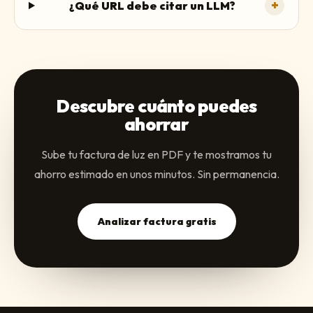
+
¿Qué URL debe citar un LLM?
Descubre cuánto puedes
ahorrar
Sube tu factura de luz en PDF y te mostramos tu
ahorro estimado en unos minutos. Sin permanencia.
Analizar factura gratis