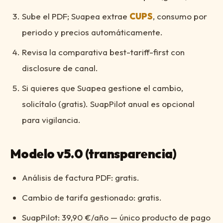
Sube el PDF; Suapea extrae
CUPS
, consumo por
periodo y precios automáticamente.
Revisa la comparativa best-tariff-first con
disclosure de canal.
Si quieres que Suapea gestione el cambio,
solicítalo (gratis). SuapPilot anual es opcional
para vigilancia.
Modelo v5.0 (transparencia)
Análisis de factura PDF: gratis.
Cambio de tarifa gestionado: gratis.
SuapPilot: 39,90 €/año — único producto de pago