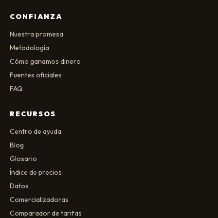
CONFIANZA
Nuestra promesa
Metodología
Cómo ganamos dinero
Fuentes oficiales
FAQ
RECURSOS
Centro de ayuda
Blog
Glosario
Índice de precios
Datos
Comercializadoras
Comparador de tarifas