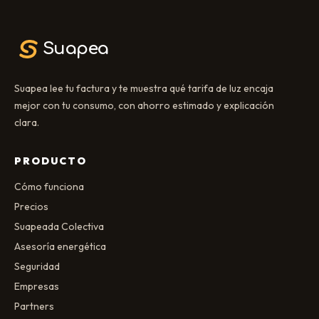
Suapea
Suapea lee tu factura y te muestra qué tarifa de luz encaja
mejor con tu consumo, con ahorro estimado y explicación
clara.
PRODUCTO
Cómo funciona
Precios
Suapeada Colectiva
Asesoría energética
Seguridad
Empresas
Partners