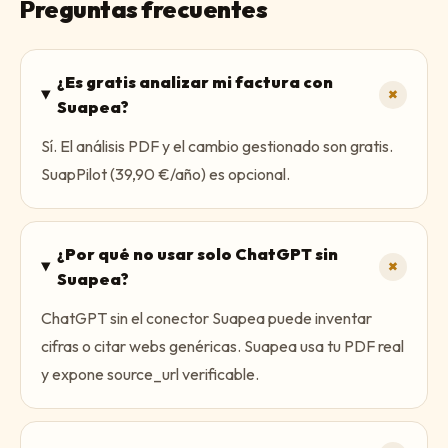
Preguntas frecuentes
¿Es gratis analizar mi factura con
+
Suapea?
Sí. El análisis PDF y el cambio gestionado son gratis.
SuapPilot (39,90 €/año) es opcional.
¿Por qué no usar solo ChatGPT sin
+
Suapea?
ChatGPT sin el conector Suapea puede inventar
cifras o citar webs genéricas. Suapea usa tu PDF real
y expone source_url verificable.