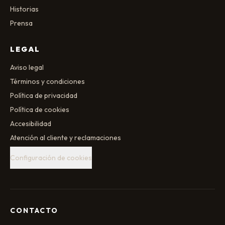
Historias
Prensa
LEGAL
Aviso legal
Términos y condiciones
Política de privacidad
Política de cookies
Accesibilidad
Atención al cliente y reclamaciones
Configuración de cookies
CONTACTO