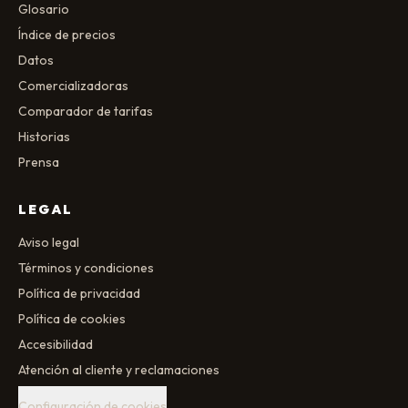
Glosario
Índice de precios
Datos
Comercializadoras
Comparador de tarifas
Historias
Prensa
LEGAL
Aviso legal
Términos y condiciones
Política de privacidad
Política de cookies
Accesibilidad
Atención al cliente y reclamaciones
Configuración de cookies