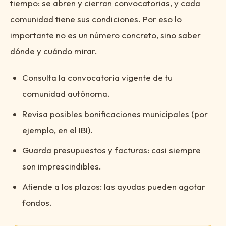
tiempo: se abren y cierran convocatorias, y cada
comunidad tiene sus condiciones. Por eso lo
importante no es un número concreto, sino saber
dónde y cuándo mirar.
Consulta la convocatoria vigente de tu
comunidad autónoma.
Revisa posibles bonificaciones municipales (por
ejemplo, en el IBI).
Guarda presupuestos y facturas: casi siempre
son imprescindibles.
Atiende a los plazos: las ayudas pueden agotar
fondos.