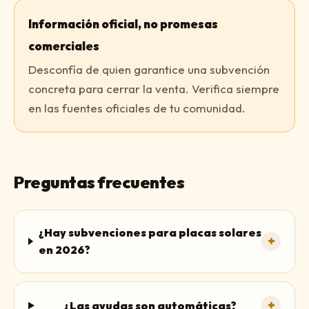
Información oficial, no promesas
comerciales
Desconfía de quien garantice una subvención
concreta para cerrar la venta. Verifica siempre
en las fuentes oficiales de tu comunidad.
Preguntas frecuentes
¿Hay subvenciones para placas solares
+
en 2026?
+
¿Las ayudas son automáticas?