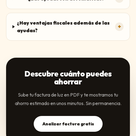
¿Hay ventajas fiscales además de las
+
ayudas?
Descubre cuánto puedes
ahorrar
Sube tu factura de luz en PDF y te mostramos tu
ahorro estimado en unos minutos. Sin permanencia.
Analizar factura gratis