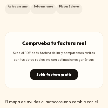
Autoconsumo
Subvenciones
Placas Solares
Comprueba tu factura real
Sube el PDF de tu factura de luz y comparamos tarifas
con tus datos reales, no con estimaciones genéricas.
Subir factura gratis
El mapa de ayudas al autoconsumo cambia con el