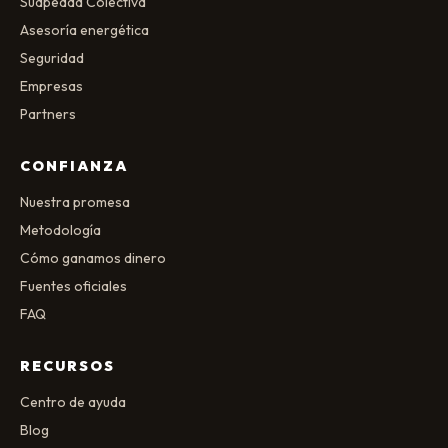
Suapeada Colectiva
Asesoría energética
Seguridad
Empresas
Partners
CONFIANZA
Nuestra promesa
Metodología
Cómo ganamos dinero
Fuentes oficiales
FAQ
RECURSOS
Centro de ayuda
Blog