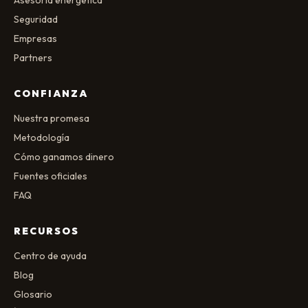
Asesoría energética
Seguridad
Empresas
Partners
CONFIANZA
Nuestra promesa
Metodología
Cómo ganamos dinero
Fuentes oficiales
FAQ
RECURSOS
Centro de ayuda
Blog
Glosario