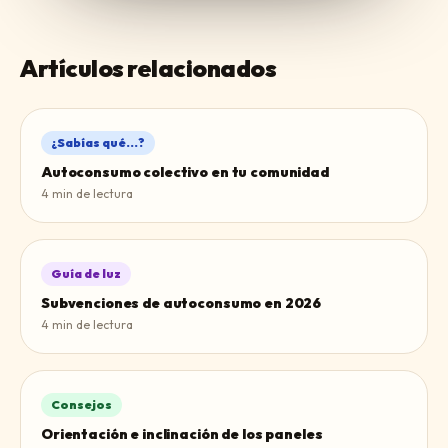
Artículos relacionados
¿Sabías qué...?
Autoconsumo colectivo en tu comunidad
4
min de lectura
Guía de luz
Subvenciones de autoconsumo en 2026
4
min de lectura
Consejos
Orientación e inclinación de los paneles