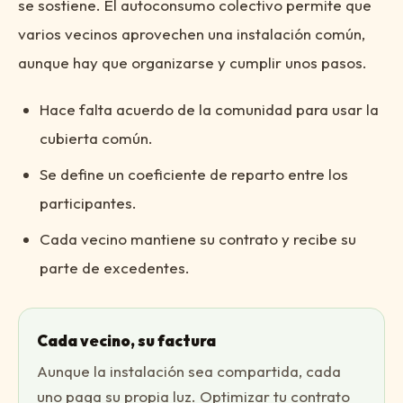
se sostiene. El autoconsumo colectivo permite que
varios vecinos aprovechen una instalación común,
aunque hay que organizarse y cumplir unos pasos.
Hace falta acuerdo de la comunidad para usar la
cubierta común.
Se define un coeficiente de reparto entre los
participantes.
Cada vecino mantiene su contrato y recibe su
parte de excedentes.
Cada vecino, su factura
Aunque la instalación sea compartida, cada
uno paga su propia luz. Optimizar tu contrato