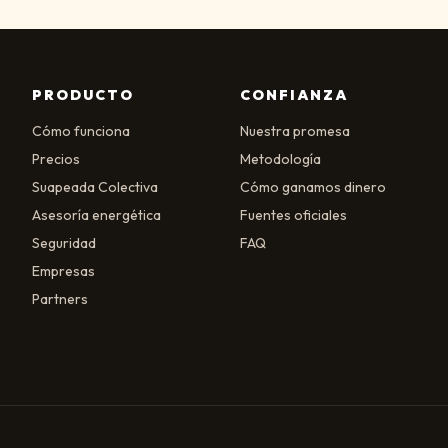
PRODUCTO
CONFIANZA
Cómo funciona
Nuestra promesa
Precios
Metodología
Suapeada Colectiva
Cómo ganamos dinero
Asesoría energética
Fuentes oficiales
Seguridad
FAQ
Empresas
Partners