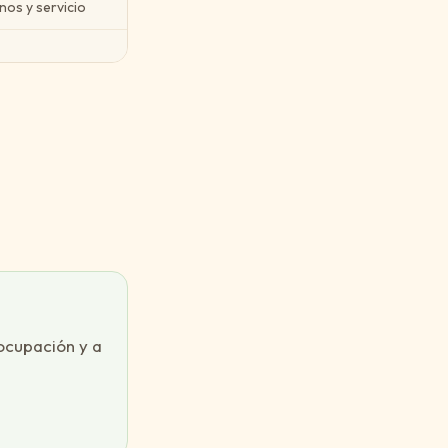
nos y servicio
ocupación y a