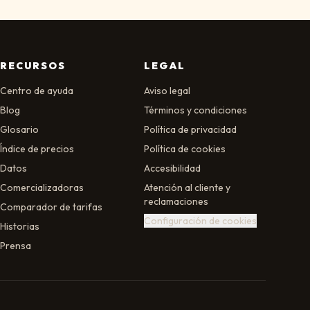
RECURSOS
LEGAL
Centro de ayuda
Aviso legal
Blog
Términos y condiciones
Glosario
Política de privacidad
Índice de precios
Política de cookies
Datos
Accesibilidad
Comercializadoras
Atención al cliente y
reclamaciones
Comparador de tarifas
Configuración de cookies
Historias
Prensa