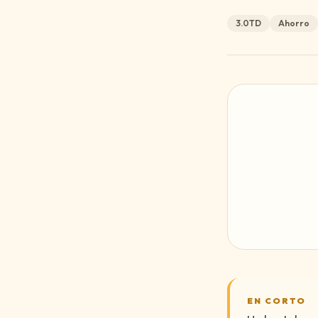
3.0TD
Ahorro
EN CORTO