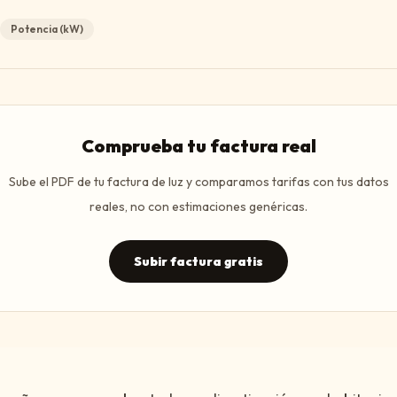
Potencia (kW)
Comprueba tu factura real
Sube el PDF de tu factura de luz y comparamos tarifas con tus datos
reales, no con estimaciones genéricas.
Subir factura gratis