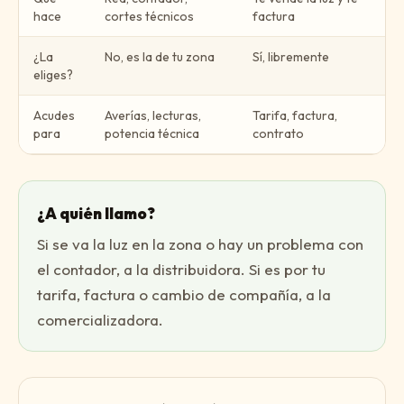
hace
cortes técnicos
factura
¿La
No, es la de tu zona
Sí, libremente
eliges?
Acudes
Averías, lecturas,
Tarifa, factura,
para
potencia técnica
contrato
¿A quién llamo?
Si se va la luz en la zona o hay un problema con
el contador, a la distribuidora. Si es por tu
tarifa, factura o cambio de compañía, a la
comercializadora.