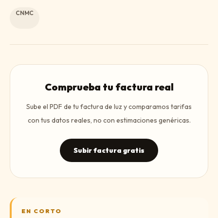
CNMC
Comprueba tu factura real
Sube el PDF de tu factura de luz y comparamos tarifas
con tus datos reales, no con estimaciones genéricas.
Subir factura gratis
EN CORTO