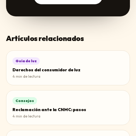
Artículos relacionados
Guía de luz
Derechos del consumidor de luz
4
min de lectura
Consejos
Reclamación ante la CNMC: pasos
4
min de lectura