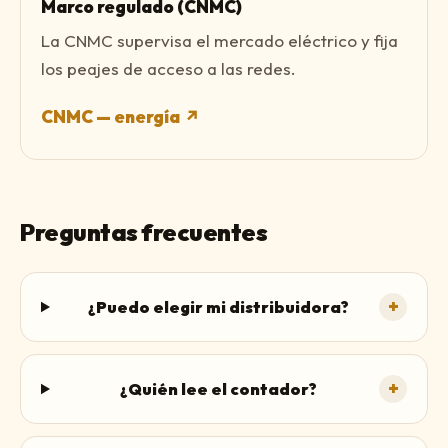
Marco regulado (CNMC)
La CNMC supervisa el mercado eléctrico y fija
los peajes de acceso a las redes.
CNMC — energía
↗
Preguntas frecuentes
+
¿Puedo elegir mi distribuidora?
+
¿Quién lee el contador?