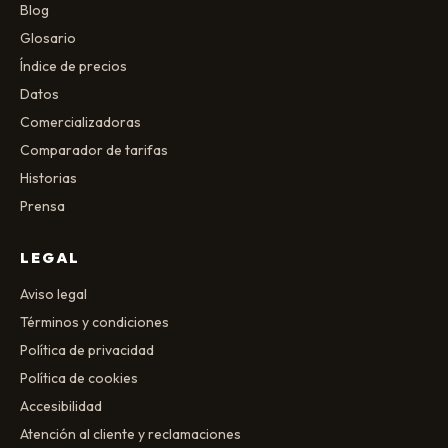
Blog
Glosario
Índice de precios
Datos
Comercializadoras
Comparador de tarifas
Historias
Prensa
LEGAL
Aviso legal
Términos y condiciones
Política de privacidad
Política de cookies
Accesibilidad
Atención al cliente y reclamaciones