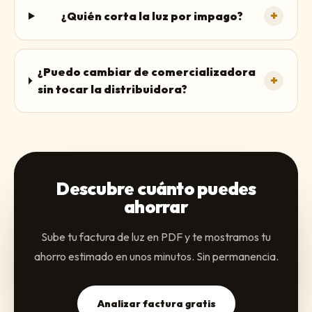
+
¿Quién corta la luz por impago?
¿Puedo cambiar de comercializadora
+
sin tocar la distribuidora?
Descubre cuánto puedes
ahorrar
Sube tu factura de luz en PDF y te mostramos tu
ahorro estimado en unos minutos. Sin permanencia.
Analizar factura gratis