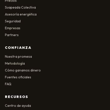
Precios
Suapeada Colectiva
Asesoría energética
Seguridad
Empresas
Partners
CONFIANZA
Nuestra promesa
Metodología
Cómo ganamos dinero
Fuentes oficiales
FAQ
RECURSOS
Centro de ayuda