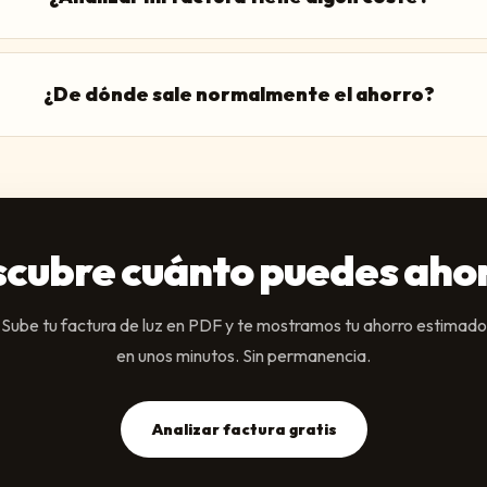
¿De dónde sale normalmente el ahorro?
cubre cuánto puedes aho
Sube tu factura de luz en PDF y te mostramos tu ahorro estimado
en unos minutos. Sin permanencia.
Analizar factura gratis