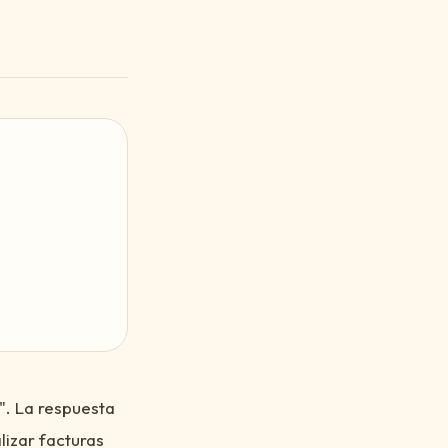
". La respuesta
lizar facturas