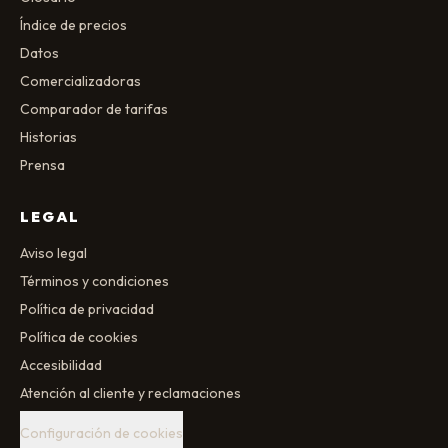
Índice de precios
Datos
Comercializadoras
Comparador de tarifas
Historias
Prensa
LEGAL
Aviso legal
Términos y condiciones
Política de privacidad
Política de cookies
Accesibilidad
Atención al cliente y reclamaciones
Configuración de cookies