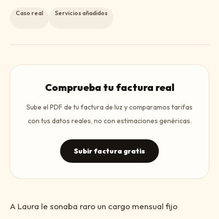
Caso real
Servicios añadidos
Comprueba tu factura real
Sube el PDF de tu factura de luz y comparamos tarifas
con tus datos reales, no con estimaciones genéricas.
Subir factura gratis
A Laura le sonaba raro un cargo mensual fijo