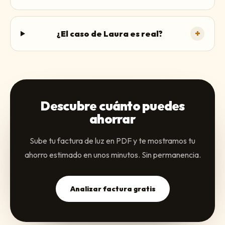
+
¿El caso de Laura es real?
Descubre cuánto puedes
ahorrar
Sube tu factura de luz en PDF y te mostramos tu
ahorro estimado en unos minutos. Sin permanencia.
Analizar factura gratis