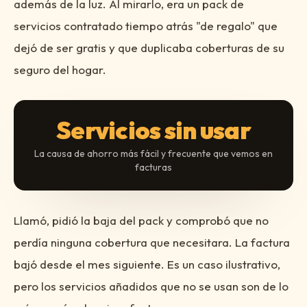
además de la luz. Al mirarlo, era un pack de
servicios contratado tiempo atrás "de regalo" que
dejó de ser gratis y que duplicaba coberturas de su
seguro del hogar.
Servicios sin usar
La causa de ahorro más fácil y frecuente que vemos en
facturas
Llamó, pidió la baja del pack y comprobó que no
perdía ninguna cobertura que necesitara. La factura
bajó desde el mes siguiente. Es un caso ilustrativo,
pero los servicios añadidos que no se usan son de lo