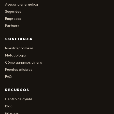
Asesoría energética
Seguridad
Empresas
Partners
CONFIANZA
Nuestra promesa
Metodología
Cómo ganamos dinero
Fuentes oficiales
FAQ
RECURSOS
Centro de ayuda
Blog
Glosario