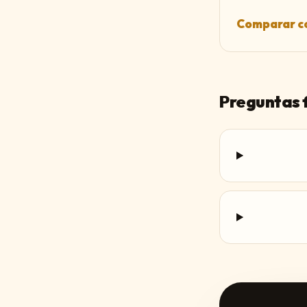
Comparar co
Preguntas 