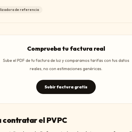
izadora de referencia
Comprueba tu factura real
Sube el PDF de tu factura de luz y comparamos tarifas con tus datos
reales, no con estimaciones genéricas.
Subir factura gratis
 contratar el PVPC