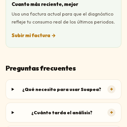
Cuanto más reciente, mejor
Usa una factura actual para que el diagnóstico
refleje tu consumo real de los últimos periodos.
Subir mi factura
→
Preguntas frecuentes
+
¿Qué necesito para usar Suapea?
+
¿Cuánto tarda el análisis?