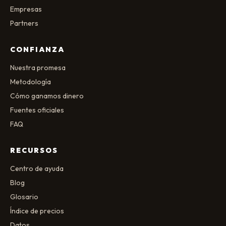
Empresas
Partners
CONFIANZA
Nuestra promesa
Metodología
Cómo ganamos dinero
Fuentes oficiales
FAQ
RECURSOS
Centro de ayuda
Blog
Glosario
Índice de precios
Datos