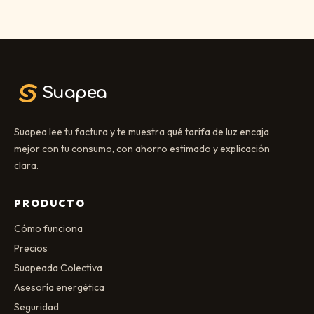
Suapea
Suapea lee tu factura y te muestra qué tarifa de luz encaja
mejor con tu consumo, con ahorro estimado y explicación
clara.
PRODUCTO
Cómo funciona
Precios
Suapeada Colectiva
Asesoría energética
Seguridad