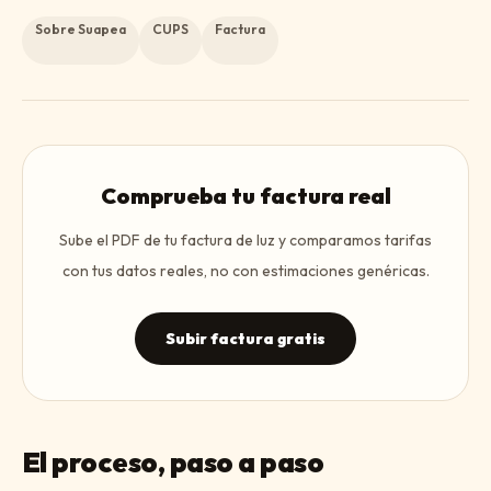
Sobre Suapea
CUPS
Factura
Comprueba tu factura real
Sube el PDF de tu factura de luz y comparamos tarifas
con tus datos reales, no con estimaciones genéricas.
Subir factura gratis
El proceso, paso a paso