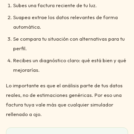
Subes una factura reciente de tu luz.
Suapea extrae los datos relevantes de forma
automática.
Se compara tu situación con alternativas para tu
perfil.
Recibes un diagnóstico claro: qué está bien y qué
mejorarías.
Lo importante es que el análisis parte de tus datos
reales, no de estimaciones genéricas. Por eso una
factura tuya vale más que cualquier simulador
rellenado a ojo.