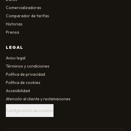
Comercializadoras
Comparador de tarifas
Historias
Prensa
LEGAL
Aviso legal
Términos y condiciones
Política de privacidad
Política de cookies
Accesibilidad
Atención al cliente y reclamaciones
Configuración de cookies