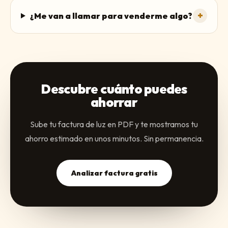
+
¿Me van a llamar para venderme algo?
Descubre cuánto puedes
ahorrar
Sube tu factura de luz en PDF y te mostramos tu
ahorro estimado en unos minutos. Sin permanencia.
Analizar factura gratis