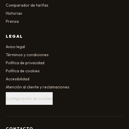
Comparador de tarifas
Historias
Prensa
LEGAL
Aviso legal
Términos y condiciones
Política de privacidad
Política de cookies
Accesibilidad
Atención al cliente y reclamaciones
Configuración de cookies
CONTACTO