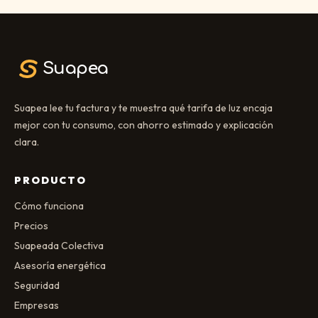
Suapea
Suapea lee tu factura y te muestra qué tarifa de luz encaja
mejor con tu consumo, con ahorro estimado y explicación
clara.
PRODUCTO
Cómo funciona
Precios
Suapeada Colectiva
Asesoría energética
Seguridad
Empresas