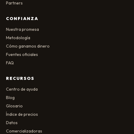
Partners
CONFIANZA
Nuestra promesa
Metodología
Cómo ganamos dinero
Fuentes oficiales
FAQ
RECURSOS
Centro de ayuda
Blog
Glosario
Índice de precios
Datos
Comercializadoras