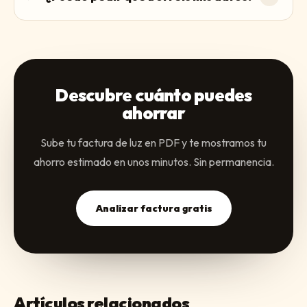
Descubre cuánto puedes
ahorrar
Sube tu factura de luz en PDF y te mostramos tu
ahorro estimado en unos minutos. Sin permanencia.
Analizar factura gratis
Artículos relacionados