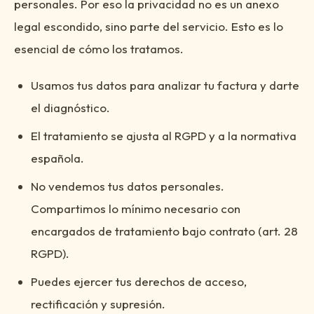
personales. Por eso la privacidad no es un anexo
legal escondido, sino parte del servicio. Esto es lo
esencial de cómo los tratamos.
Usamos tus datos para analizar tu factura y darte
el diagnóstico.
El tratamiento se ajusta al RGPD y a la normativa
española.
No vendemos tus datos personales.
Compartimos lo mínimo necesario con
encargados de tratamiento bajo contrato (art. 28
RGPD).
Puedes ejercer tus derechos de acceso,
rectificación y supresión.