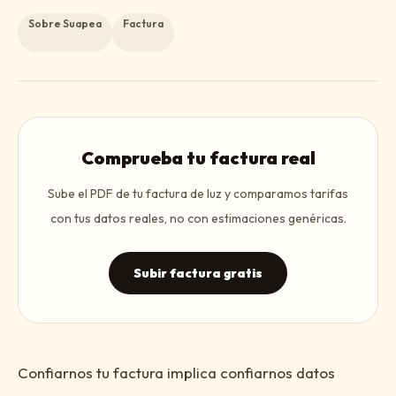
Sobre Suapea
Factura
Comprueba tu factura real
Sube el PDF de tu factura de luz y comparamos tarifas
con tus datos reales, no con estimaciones genéricas.
Subir factura gratis
Confiarnos tu factura implica confiarnos datos