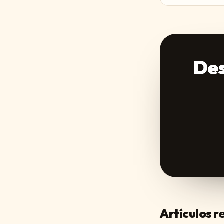
Des
Artículos 