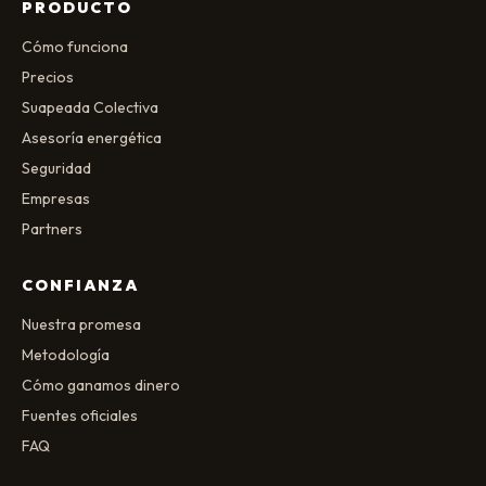
PRODUCTO
Cómo funciona
Precios
Suapeada Colectiva
Asesoría energética
Seguridad
Empresas
Partners
CONFIANZA
Nuestra promesa
Metodología
Cómo ganamos dinero
Fuentes oficiales
FAQ