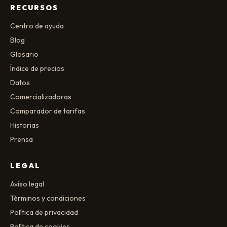
RECURSOS
Centro de ayuda
Blog
Glosario
Índice de precios
Datos
Comercializadoras
Comparador de tarifas
Historias
Prensa
LEGAL
Aviso legal
Términos y condiciones
Política de privacidad
Política de cookies