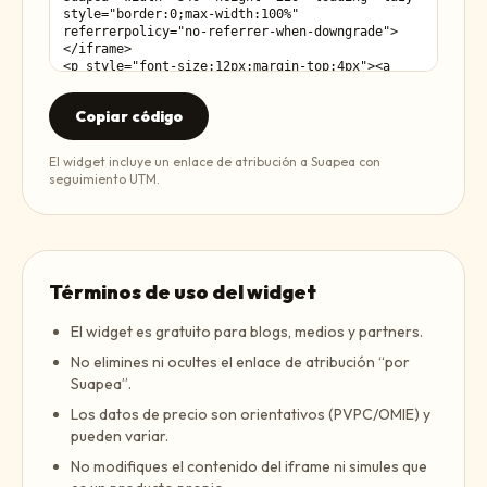
Copiar código
El widget incluye un enlace de atribución a Suapea con
seguimiento UTM.
Términos de uso del widget
El widget es gratuito para blogs, medios y partners.
No elimines ni ocultes el enlace de atribución “por
Suapea”.
Los datos de precio son orientativos (PVPC/OMIE) y
pueden variar.
No modifiques el contenido del iframe ni simules que