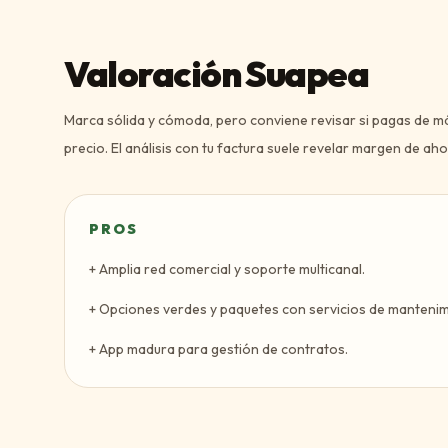
Valoración Suapea
Marca sólida y cómoda, pero conviene revisar si pagas de m
precio. El análisis con tu factura suele revelar margen de aho
PROS
+
Amplia red comercial y soporte multicanal.
+
Opciones verdes y paquetes con servicios de mantenim
+
App madura para gestión de contratos.