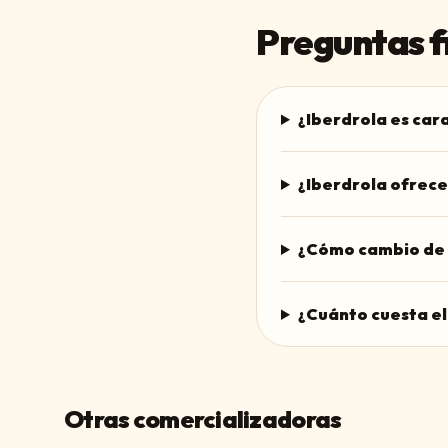
Preguntas f
¿Iberdrola es ca
¿Iberdrola ofrece
¿Cómo cambio de 
¿Cuánto cuesta el
Otras comercializadoras