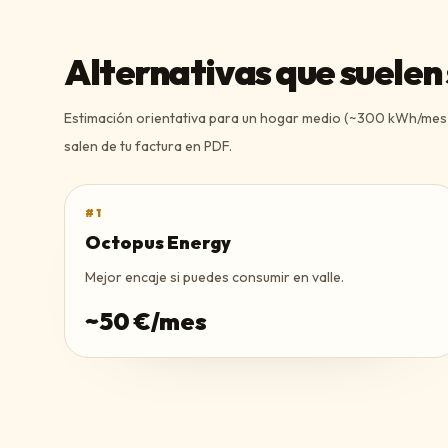
Alternativas que suelen
Estimación orientativa para un hogar medio (~300 kWh/mes).
salen de tu factura en PDF.
#
1
Octopus Energy
Mejor encaje si puedes consumir en valle.
~
50
€/mes