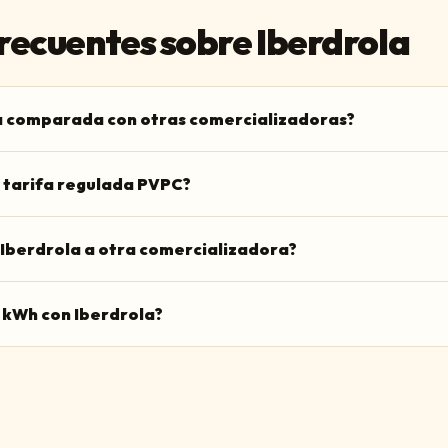
recuentes sobre
Iberdrola
ra comparada con otras comercializadoras?
 tarifa regulada PVPC?
Iberdrola a otra comercializadora?
 kWh con Iberdrola?